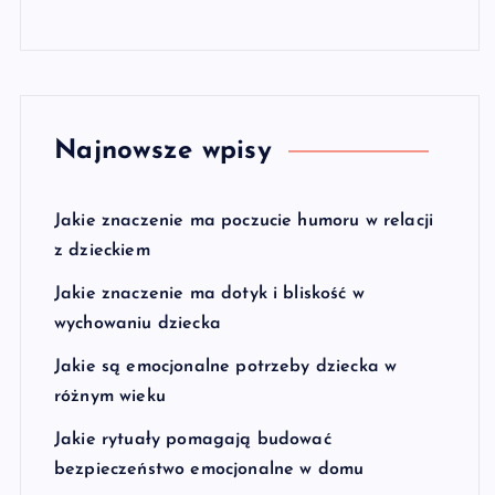
Najnowsze wpisy
Jakie znaczenie ma poczucie humoru w relacji
z dzieckiem
Jakie znaczenie ma dotyk i bliskość w
wychowaniu dziecka
Jakie są emocjonalne potrzeby dziecka w
różnym wieku
Jakie rytuały pomagają budować
bezpieczeństwo emocjonalne w domu