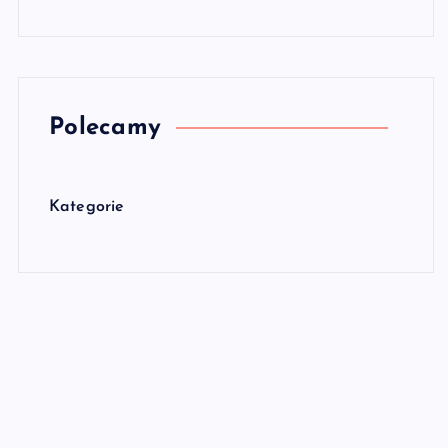
Polecamy
Kategorie