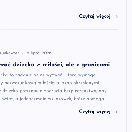
…
Czytaj więcej
runkowość
6 lipca, 2026
ać dziecko w miłości, ale z granicami
cka to zadanie pełne wyzwań, które wymaga
y bezwarunkową miłością a jasno określonymi
 dziecko potrzebuje poczucia bezpieczeństwa, aby
 świat, a jednocześnie wskazówek, które pomogą…
Czytaj więcej