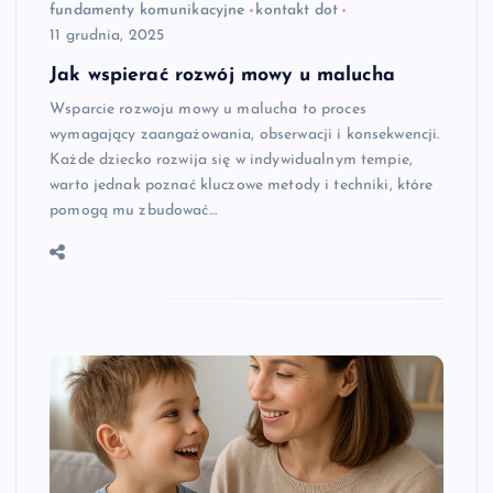
fundamenty komunikacyjne
kontakt dot
11 grudnia, 2025
Jak wspierać rozwój mowy u malucha
Wsparcie rozwoju mowy u malucha to proces
wymagający zaangażowania, obserwacji i konsekwencji.
Każde dziecko rozwija się w indywidualnym tempie,
warto jednak poznać kluczowe metody i techniki, które
pomogą mu zbudować…