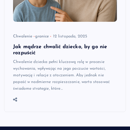
Chwalenie
granice
12 listopada, 2025
Jak mądrze chwalić dziecko, by go nie
rozpuścić
Chwalenie dziecka pełni kluczową rolę w procesie
wychowania, wpływając na jego poczucie wartości,
motywację i relacje z otoczeniem. Aby jednak nie
popaść w nadmierne rozpieszczanie, warto stosować
świadome strategie, które…