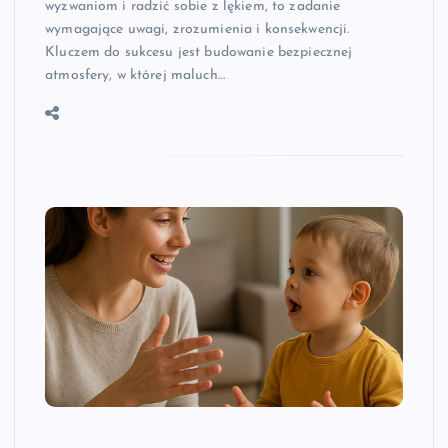
wyzwaniom i radzić sobie z lękiem, to zadanie
wymagające uwagi, zrozumienia i konsekwencji.
Kluczem do sukcesu jest budowanie bezpiecznej
atmosfery, w której maluch…