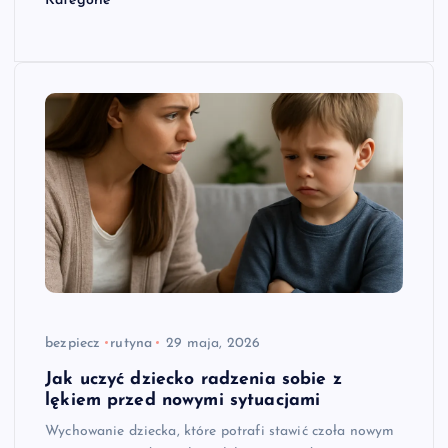
Kategorie
bezpiecz
rutyna
29 maja, 2026
Jak uczyć dziecko radzenia sobie z
lękiem przed nowymi sytuacjami
Wychowanie dziecka, które potrafi stawić czoła nowym