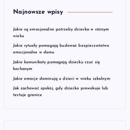
Najnowsze wpisy
Jakie są emocjonalne potrzeby dziecka w różnym
wieku
Jakie rytuały pomagają budować bezpieczeństwo
emocjonalne w domu
Jakie komunikaty pomagają dziecku czuć się
kochanym
Jakie emocje dominują u dzieci w wieku szkolnym
Jak zachować spokój, gdy dziecko prowokuje lub
testuje granice