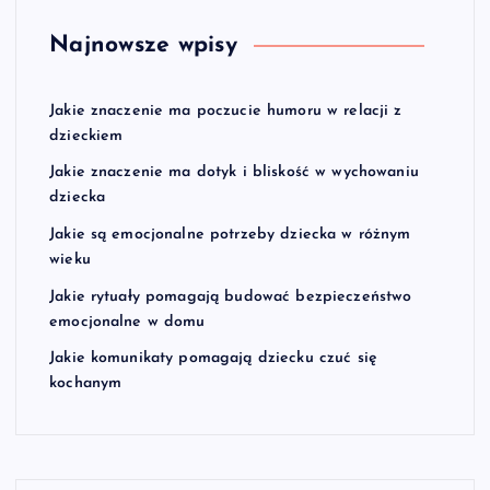
Najnowsze wpisy
Jakie znaczenie ma poczucie humoru w relacji z
dzieckiem
Jakie znaczenie ma dotyk i bliskość w wychowaniu
dziecka
Jakie są emocjonalne potrzeby dziecka w różnym
wieku
Jakie rytuały pomagają budować bezpieczeństwo
emocjonalne w domu
Jakie komunikaty pomagają dziecku czuć się
kochanym