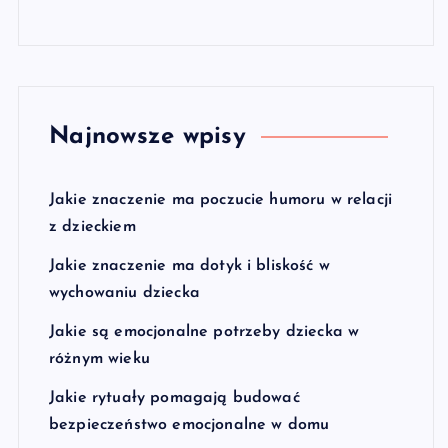
Najnowsze wpisy
Jakie znaczenie ma poczucie humoru w relacji
z dzieckiem
Jakie znaczenie ma dotyk i bliskość w
wychowaniu dziecka
Jakie są emocjonalne potrzeby dziecka w
różnym wieku
Jakie rytuały pomagają budować
bezpieczeństwo emocjonalne w domu