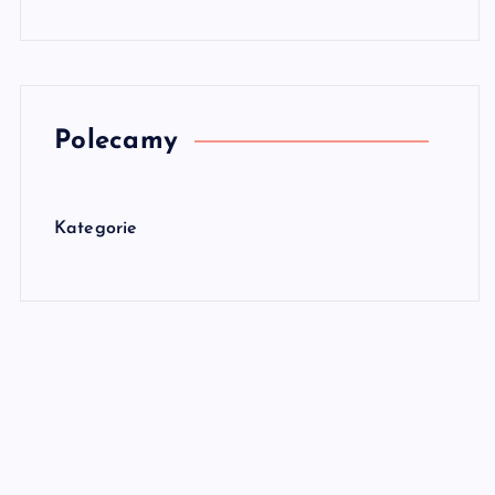
Polecamy
Kategorie