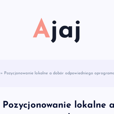
Ajaj
»
Pozycjonowanie lokalne a dobór odpowiedniego oprogram
Pozycjonowanie lokalne 