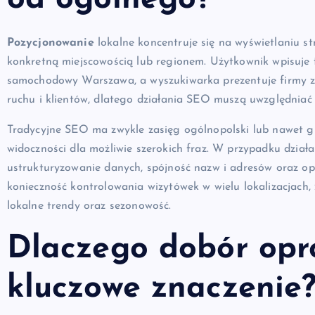
Pozycjonowanie
lokalne koncentruje się na wyświetlaniu s
konkretną miejscowością lub regionem. Użytkownik wpisuje 
samochodowy Warszawa, a wyszukiwarka prezentuje firmy z na
ruchu i klientów, dlatego działania SEO muszą uwzględniać 
Tradycyjne SEO ma zwykle zasięg ogólnopolski lub nawet g
widoczności dla możliwie szerokich fraz. W przypadku działa
ustrukturyzowanie danych, spójność nazw i adresów oraz op
konieczność kontrolowania wizytówek w wielu lokalizacjach
lokalne trendy oraz sezonowość.
Dlaczego dobór op
kluczowe znaczenie