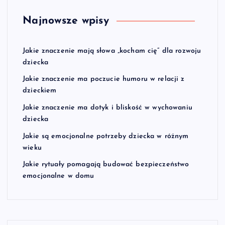
Najnowsze wpisy
Jakie znaczenie mają słowa „kocham cię” dla rozwoju
dziecka
Jakie znaczenie ma poczucie humoru w relacji z
dzieckiem
Jakie znaczenie ma dotyk i bliskość w wychowaniu
dziecka
Jakie są emocjonalne potrzeby dziecka w różnym
wieku
Jakie rytuały pomagają budować bezpieczeństwo
emocjonalne w domu