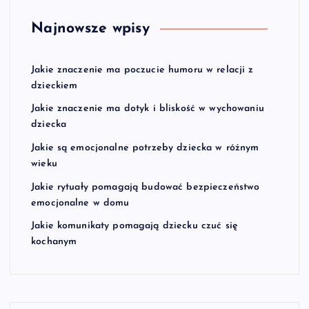
Najnowsze wpisy
Jakie znaczenie ma poczucie humoru w relacji z
dzieckiem
Jakie znaczenie ma dotyk i bliskość w wychowaniu
dziecka
Jakie są emocjonalne potrzeby dziecka w różnym
wieku
Jakie rytuały pomagają budować bezpieczeństwo
emocjonalne w domu
Jakie komunikaty pomagają dziecku czuć się
kochanym