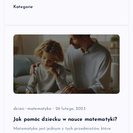
Kategorie
dzieci
matematyka
26 lutego, 2023
Jak pomóc dziecku w nauce matematyki?
Matematyka jest jednym z tych przedmiotów, które