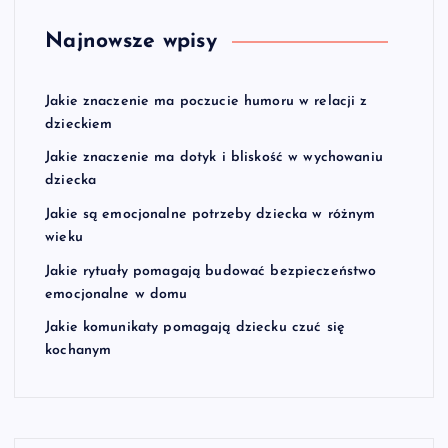
Najnowsze wpisy
Jakie znaczenie ma poczucie humoru w relacji z
dzieckiem
Jakie znaczenie ma dotyk i bliskość w wychowaniu
dziecka
Jakie są emocjonalne potrzeby dziecka w różnym
wieku
Jakie rytuały pomagają budować bezpieczeństwo
emocjonalne w domu
Jakie komunikaty pomagają dziecku czuć się
kochanym