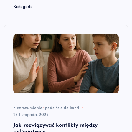
Kategorie
niezrozumienie
podejście do konfli
27 listopada, 2025
Jak rozwiązywać konflikty między
rodzeństwem