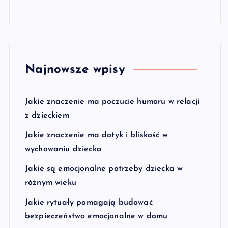
Najnowsze wpisy
Jakie znaczenie ma poczucie humoru w relacji
z dzieckiem
Jakie znaczenie ma dotyk i bliskość w
wychowaniu dziecka
Jakie są emocjonalne potrzeby dziecka w
różnym wieku
Jakie rytuały pomagają budować
bezpieczeństwo emocjonalne w domu