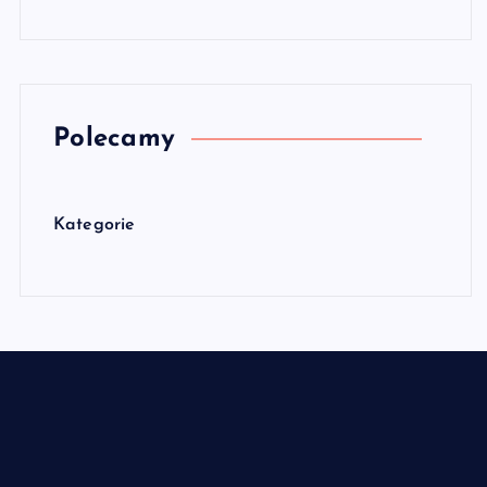
Polecamy
Kategorie