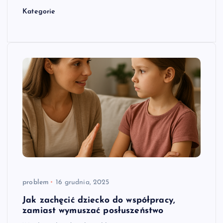
Kategorie
problem
16 grudnia, 2025
Jak zachęcić dziecko do współpracy,
zamiast wymuszać posłuszeństwo