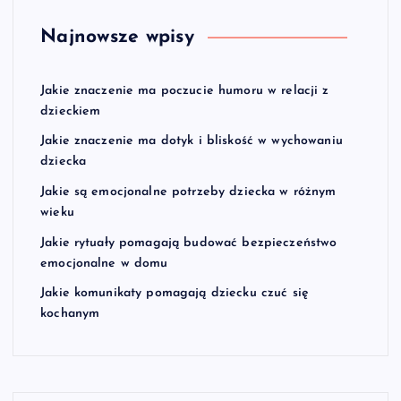
Najnowsze wpisy
Jakie znaczenie ma poczucie humoru w relacji z
dzieckiem
Jakie znaczenie ma dotyk i bliskość w wychowaniu
dziecka
Jakie są emocjonalne potrzeby dziecka w różnym
wieku
Jakie rytuały pomagają budować bezpieczeństwo
emocjonalne w domu
Jakie komunikaty pomagają dziecku czuć się
kochanym