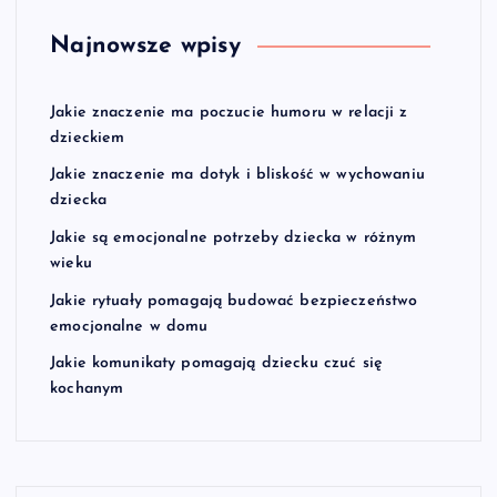
Najnowsze wpisy
Jakie znaczenie ma poczucie humoru w relacji z
dzieckiem
Jakie znaczenie ma dotyk i bliskość w wychowaniu
dziecka
Jakie są emocjonalne potrzeby dziecka w różnym
wieku
Jakie rytuały pomagają budować bezpieczeństwo
emocjonalne w domu
Jakie komunikaty pomagają dziecku czuć się
kochanym