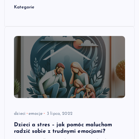
Kategorie
dzieci
emocje
3 lipca, 2022
Dzieci a stres – jak pomóc maluchom
radzić sobie z trudnymi emocjami?