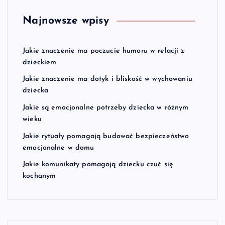
Najnowsze wpisy
Jakie znaczenie ma poczucie humoru w relacji z
dzieckiem
Jakie znaczenie ma dotyk i bliskość w wychowaniu
dziecka
Jakie są emocjonalne potrzeby dziecka w różnym
wieku
Jakie rytuały pomagają budować bezpieczeństwo
emocjonalne w domu
Jakie komunikaty pomagają dziecku czuć się
kochanym