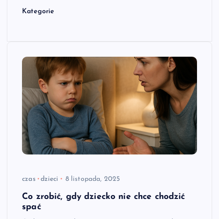
Kategorie
czas
dzieci
8 listopada, 2025
Co zrobić, gdy dziecko nie chce chodzić
spać