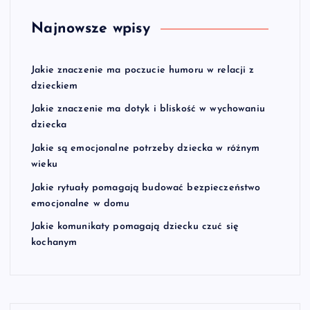
Najnowsze wpisy
Jakie znaczenie ma poczucie humoru w relacji z
dzieckiem
Jakie znaczenie ma dotyk i bliskość w wychowaniu
dziecka
Jakie są emocjonalne potrzeby dziecka w różnym
wieku
Jakie rytuały pomagają budować bezpieczeństwo
emocjonalne w domu
Jakie komunikaty pomagają dziecku czuć się
kochanym