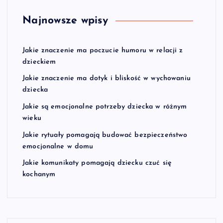
Najnowsze wpisy
Jakie znaczenie ma poczucie humoru w relacji z
dzieckiem
Jakie znaczenie ma dotyk i bliskość w wychowaniu
dziecka
Jakie są emocjonalne potrzeby dziecka w różnym
wieku
Jakie rytuały pomagają budować bezpieczeństwo
emocjonalne w domu
Jakie komunikaty pomagają dziecku czuć się
kochanym