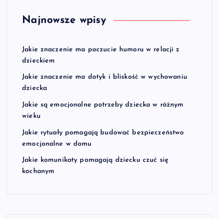
Najnowsze wpisy
Jakie znaczenie ma poczucie humoru w relacji z
dzieckiem
Jakie znaczenie ma dotyk i bliskość w wychowaniu
dziecka
Jakie są emocjonalne potrzeby dziecka w różnym
wieku
Jakie rytuały pomagają budować bezpieczeństwo
emocjonalne w domu
Jakie komunikaty pomagają dziecku czuć się
kochanym