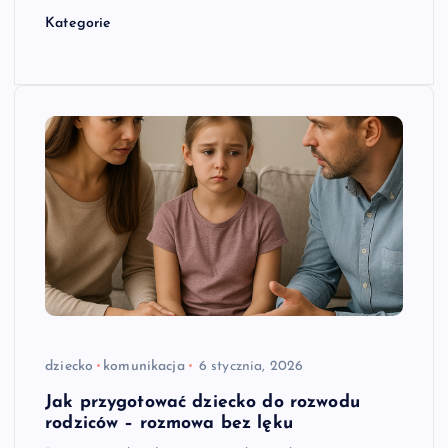
Kategorie
dziecko
komunikacja
6 stycznia, 2026
Jak przygotować dziecko do rozwodu
rodziców – rozmowa bez lęku