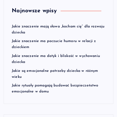
Najnowsze wpisy
Jakie znaczenie mają słowa „kocham cię” dla rozwoju
dziecka
Jakie znaczenie ma poczucie humoru w relacji z
dzieckiem
Jakie znaczenie ma dotyk i bliskość w wychowaniu
dziecka
Jakie są emocjonalne potrzeby dziecka w różnym
wieku
Jakie rytuały pomagają budować bezpieczeństwo
emocjonalne w domu