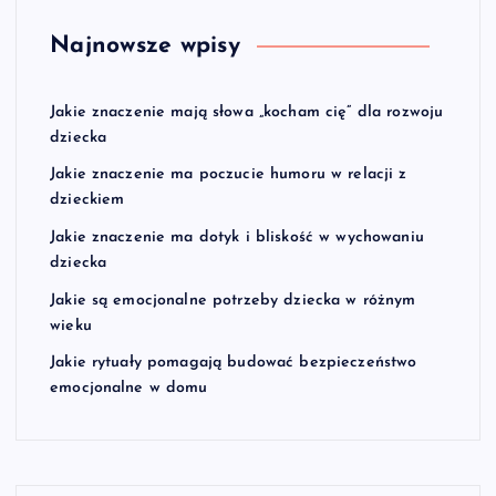
Najnowsze wpisy
Jakie znaczenie mają słowa „kocham cię” dla rozwoju
dziecka
Jakie znaczenie ma poczucie humoru w relacji z
dzieckiem
Jakie znaczenie ma dotyk i bliskość w wychowaniu
dziecka
Jakie są emocjonalne potrzeby dziecka w różnym
wieku
Jakie rytuały pomagają budować bezpieczeństwo
emocjonalne w domu