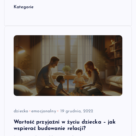
Kategorie
dziecko
emocjonalny
19 grudnia, 2022
Wartość przyjaźni w życiu dziecka – jak
wspierać budowanie relacji?