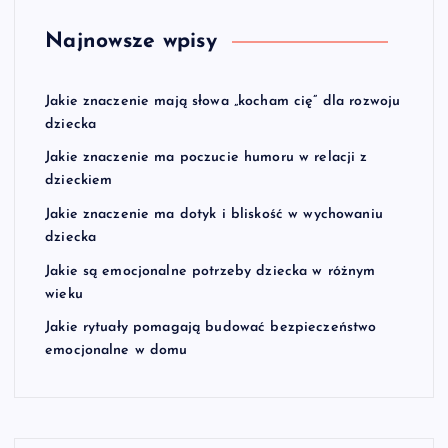
Najnowsze wpisy
Jakie znaczenie mają słowa „kocham cię” dla rozwoju
dziecka
Jakie znaczenie ma poczucie humoru w relacji z
dzieckiem
Jakie znaczenie ma dotyk i bliskość w wychowaniu
dziecka
Jakie są emocjonalne potrzeby dziecka w różnym
wieku
Jakie rytuały pomagają budować bezpieczeństwo
emocjonalne w domu