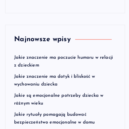
Najnowsze wpisy
Jakie znaczenie ma poczucie humoru w relacji
z dzieckiem
Jakie znaczenie ma dotyk i bliskość w
wychowaniu dziecka
Jakie są emocjonalne potrzeby dziecka w
różnym wieku
Jakie rytuały pomagają budować
bezpieczeństwo emocjonalne w domu