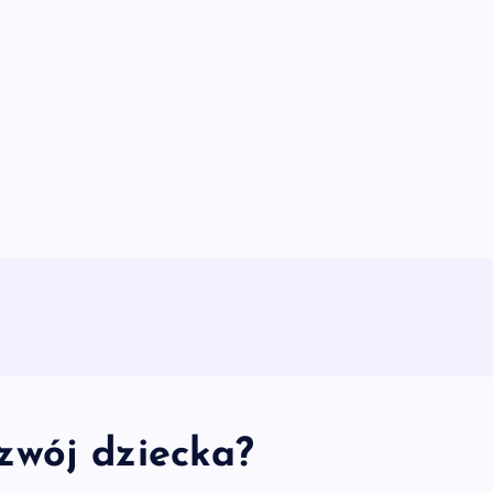
zwój dziecka?