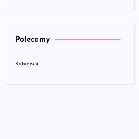
Polecamy
Kategorie