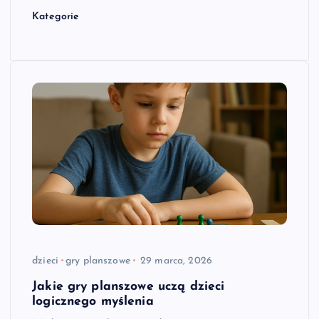
Kategorie
dzieci
gry planszowe
29 marca, 2026
Jakie gry planszowe uczą dzieci
logicznego myślenia