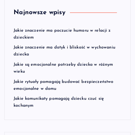
Najnowsze wpisy
Jakie znaczenie ma poczucie humoru w relacji z
dzieckiem
Jakie znaczenie ma dotyk i bliskość w wychowaniu
dziecka
Jakie są emocjonalne potrzeby dziecka w różnym
wieku
Jakie rytuały pomagają budować bezpieczeństwo
emocjonalne w domu
Jakie komunikaty pomagają dziecku czuć się
kochanym