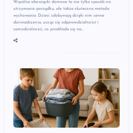
Wspólne obowiązki domowe to nie tylko sposób na
utrzymanie porządku, ale także skuteczna metoda
wychowania. Dzieci zdobywają dzięki nim cenne
doświadczenia, ucząc się odpowiedzialności i
samodzielności, co przekłada się na…