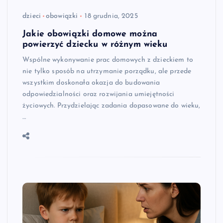
dzieci
obowiązki
18 grudnia, 2025
Jakie obowiązki domowe można
powierzyć dziecku w różnym wieku
Wspólne wykonywanie prac domowych z dzieckiem to
nie tylko sposób na utrzymanie porządku, ale przede
wszystkim doskonała okazja do budowania
odpowiedzialności oraz rozwijania umiejętności
życiowych. Przydzielając zadania dopasowane do wieku,
…