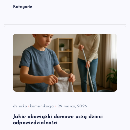
Kategorie
dziecko
komunikacja
29 marca, 2026
Jakie obowiązki domowe uczą dzieci
odpowiedzialności