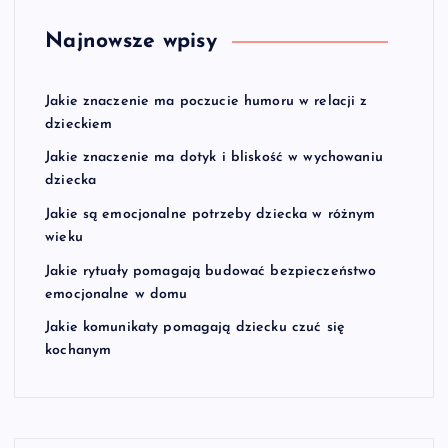
Najnowsze wpisy
Jakie znaczenie ma poczucie humoru w relacji z
dzieckiem
Jakie znaczenie ma dotyk i bliskość w wychowaniu
dziecka
Jakie są emocjonalne potrzeby dziecka w różnym
wieku
Jakie rytuały pomagają budować bezpieczeństwo
emocjonalne w domu
Jakie komunikaty pomagają dziecku czuć się
kochanym