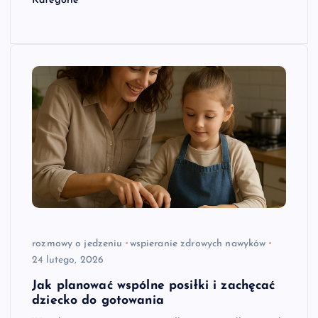
Kategorie
rozmowy o jedzeniu
wspieranie zdrowych nawyków
24 lutego, 2026
Jak planować wspólne posiłki i zachęcać
dziecko do gotowania