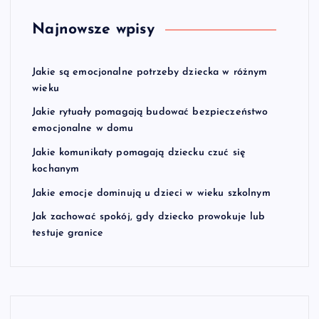
Najnowsze wpisy
Jakie są emocjonalne potrzeby dziecka w różnym
wieku
Jakie rytuały pomagają budować bezpieczeństwo
emocjonalne w domu
Jakie komunikaty pomagają dziecku czuć się
kochanym
Jakie emocje dominują u dzieci w wieku szkolnym
Jak zachować spokój, gdy dziecko prowokuje lub
testuje granice