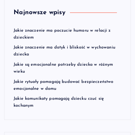
Najnowsze wpisy
Jakie znaczenie ma poczucie humoru w relacji z
dzieckiem
Jakie znaczenie ma dotyk i bliskość w wychowaniu
dziecka
Jakie są emocjonalne potrzeby dziecka w różnym
wieku
Jakie rytuały pomagają budować bezpieczeństwo
emocjonalne w domu
Jakie komunikaty pomagają dziecku czuć się
kochanym