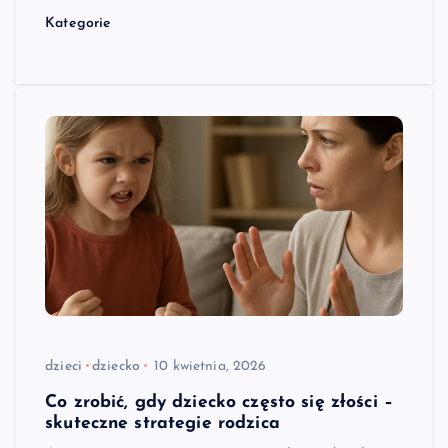
Kategorie
dzieci
dziecko
10 kwietnia, 2026
Co zrobić, gdy dziecko często się złości –
skuteczne strategie rodzica