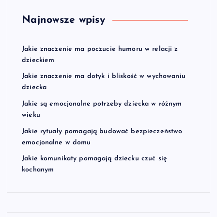
Najnowsze wpisy
Jakie znaczenie ma poczucie humoru w relacji z
dzieckiem
Jakie znaczenie ma dotyk i bliskość w wychowaniu
dziecka
Jakie są emocjonalne potrzeby dziecka w różnym
wieku
Jakie rytuały pomagają budować bezpieczeństwo
emocjonalne w domu
Jakie komunikaty pomagają dziecku czuć się
kochanym