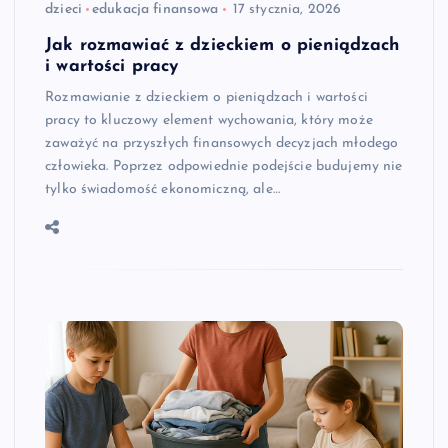
dzieci
edukacja finansowa
17 stycznia, 2026
Jak rozmawiać z dzieckiem o pieniądzach
i wartości pracy
Rozmawianie z dzieckiem o pieniądzach i wartości
pracy to kluczowy element wychowania, który może
zaważyć na przyszłych finansowych decyzjach młodego
człowieka. Poprzez odpowiednie podejście budujemy nie
tylko świadomość ekonomiczną, ale…