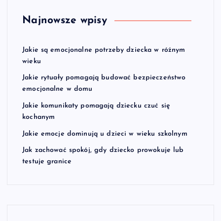
Najnowsze wpisy
Jakie są emocjonalne potrzeby dziecka w różnym
wieku
Jakie rytuały pomagają budować bezpieczeństwo
emocjonalne w domu
Jakie komunikaty pomagają dziecku czuć się
kochanym
Jakie emocje dominują u dzieci w wieku szkolnym
Jak zachować spokój, gdy dziecko prowokuje lub
testuje granice