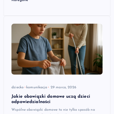
Kategorie
dziecko
komunikacja
29 marca, 2026
Jakie obowiązki domowe uczą dzieci
odpowiedzialności
Wspólne obowiązki domowe to nie tylko sposób na