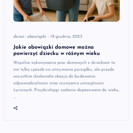
dzieci
obowiązki
18 grudnia, 2025
Jakie obowiązki domowe można
powierzyć dziecku w różnym wieku
Wspólne wykonywanie prac domowych z dzieckiem to
nie tylko sposób na utrzymanie porządku, ale przede
wszystkim doskonała okazja do budowania
odpowiedzialności oraz rozwijania umiejętności
życiowych. Przydzielając zadania dopasowane do wieku,
…