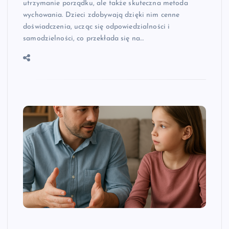
utrzymanie porządku, ale także skuteczna metoda
wychowania. Dzieci zdobywają dzięki nim cenne
doświadczenia, ucząc się odpowiedzialności i
samodzielności, co przekłada się na…