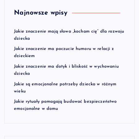
Najnowsze wpisy
Jakie znaczenie mają słowa „kocham cię” dla rozwoju
dziecka
Jakie znaczenie ma poczucie humoru w relacji z
dzieckiem
Jakie znaczenie ma dotyk i bliskość w wychowaniu
dziecka
Jakie są emocjonalne potrzeby dziecka w różnym
wieku
Jakie rytuały pomagają budować bezpieczeństwo
emocjonalne w domu