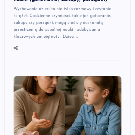
Wychowanie dzieci to nie tylko rozmowy i czytanie
książek. Codzienne czynności, takie jak gotowanie,
zakupy czy porządki, mogą stać się doskonałą
przestrzenią do wspólnej nauki i zdobywania
kluczowych umiejętności. Dzieci,…