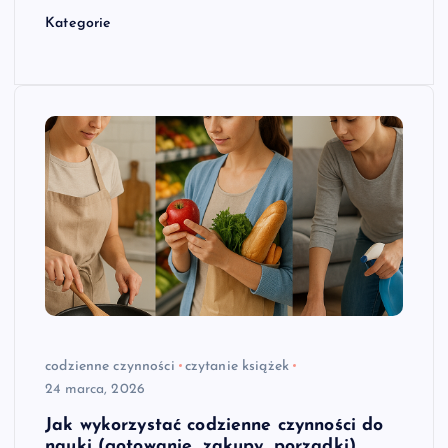
Kategorie
codzienne czynności
czytanie książek
24 marca, 2026
Jak wykorzystać codzienne czynności do
nauki (gotowanie, zakupy, porządki)