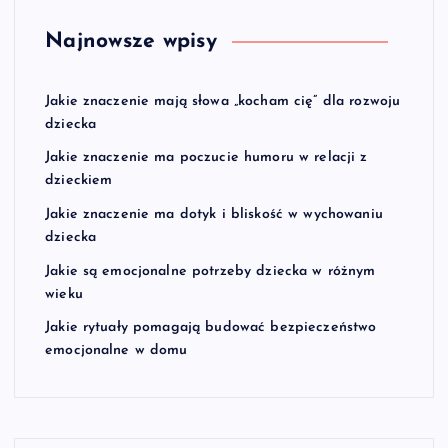
Najnowsze wpisy
Jakie znaczenie mają słowa „kocham cię” dla rozwoju
dziecka
Jakie znaczenie ma poczucie humoru w relacji z
dzieckiem
Jakie znaczenie ma dotyk i bliskość w wychowaniu
dziecka
Jakie są emocjonalne potrzeby dziecka w różnym
wieku
Jakie rytuały pomagają budować bezpieczeństwo
emocjonalne w domu