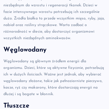
niezbędnym do wzrostu i regeneracji tkanek. Dzieci w
fazie intensywnego wzrostu potrzebują ich szczególnie
dużo. Źródła białka to przede wszystkim mięso, ryby, jaja,
nabiał oraz rośliny strączkowe. Warto zadbać o
różnorodność w diecie, aby dostarczyć organizmowi
wszystkich niezbędnych aminokwasów.
Węglowodany
Węglowodany są głównym źródłem energii dla
organizmu. Dzieci, które są aktywne fizycznie, potrzebują
ich w dużych ilościach. Ważne jest jednak, aby wybierać
węglowodany złożone, takie jak pełnoziarniste pieczywo,
kasze, ryż czy makarony, które dostarczają energii na
dłużej i są bogate w błonnik.
Tłuszcze