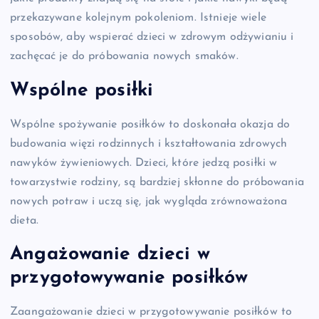
przekazywane kolejnym pokoleniom. Istnieje wiele
sposobów, aby wspierać dzieci w zdrowym odżywianiu i
zachęcać je do próbowania nowych smaków.
Wspólne posiłki
Wspólne spożywanie posiłków to doskonała okazja do
budowania więzi rodzinnych i kształtowania zdrowych
nawyków żywieniowych. Dzieci, które jedzą posiłki w
towarzystwie rodziny, są bardziej skłonne do próbowania
nowych potraw i uczą się, jak wygląda zrównoważona
dieta.
Angażowanie dzieci w
przygotowywanie posiłków
Zaangażowanie dzieci w przygotowywanie posiłków to