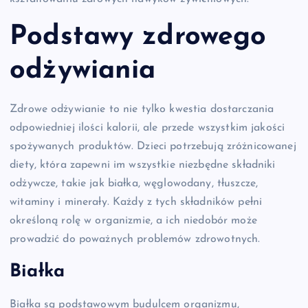
Podstawy zdrowego
odżywiania
Zdrowe odżywianie to nie tylko kwestia dostarczania
odpowiedniej ilości kalorii, ale przede wszystkim jakości
spożywanych produktów. Dzieci potrzebują zróżnicowanej
diety, która zapewni im wszystkie niezbędne składniki
odżywcze, takie jak białka, węglowodany, tłuszcze,
witaminy i minerały. Każdy z tych składników pełni
określoną rolę w organizmie, a ich niedobór może
prowadzić do poważnych problemów zdrowotnych.
Białka
Białka są podstawowym budulcem organizmu,