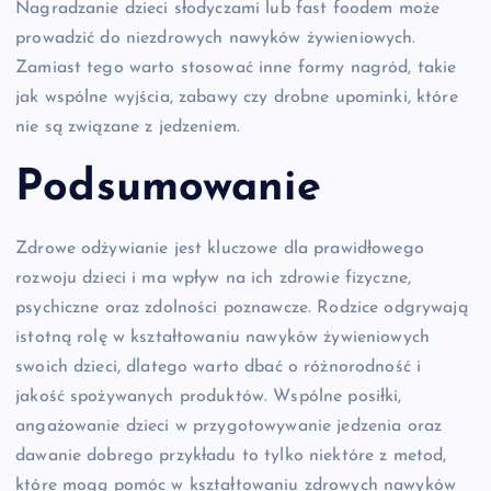
Nagradzanie dzieci słodyczami lub fast foodem może
prowadzić do niezdrowych nawyków żywieniowych.
Zamiast tego warto stosować inne formy nagród, takie
jak wspólne wyjścia, zabawy czy drobne upominki, które
nie są związane z jedzeniem.
Podsumowanie
Zdrowe odżywianie jest kluczowe dla prawidłowego
rozwoju dzieci i ma wpływ na ich zdrowie fizyczne,
psychiczne oraz zdolności poznawcze. Rodzice odgrywają
istotną rolę w kształtowaniu nawyków żywieniowych
swoich dzieci, dlatego warto dbać o różnorodność i
jakość spożywanych produktów. Wspólne posiłki,
angażowanie dzieci w przygotowywanie jedzenia oraz
dawanie dobrego przykładu to tylko niektóre z metod,
które mogą pomóc w kształtowaniu zdrowych nawyków