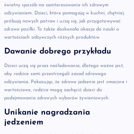
świetny sposób na zainteresowanie ich zdrowym
odżywianiem. Dzieci, które pomagają w kuchni, chętniej
próbują nowych potraw i uczą się, jak przygotowywać
zdrowe posiłki. To także doskonała okazja do nauki o
wartościach odżywczych różnych produktów.
Dawanie dobrego przykładu
Dzieci uczą się przez naśladowanie, dlatego ważne jest,
aby rodzice sami przestrzegali zasad zdrowego
odżywiania. Pokazując, że zdrowe jedzenie jest smaczne i
wartościowe, rodzice mogą zachęcić dzieci do
podejmowania zdrowych wyborów żywieniowych.
Unikanie nagradzania
jedzeniem