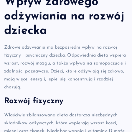
Wpływ zdrowego
odżywiania na rozwój
dziecka
Zdrowe odżywianie ma bezpośredni wpływ na rozwój
fizyczny i psychiczny dziecka. Odpowiednia dieta wspiera
wzrost, rozwój mózgu, a także wpływa na samopoczucie i
zdolności poznawcze. Dzieci, które odżywiają się zdrowo,
mają więcej energii, lepiej się koncentrują i rzadziej
chorują.
Rozwój fizyczny
Właściwie zbilansowana dieta dostarcza niezbędnych
składników odżywczych, które wspierają wzrost kości,
mięśni oraz tkanek. Niedobór wapnia i witaminy D może