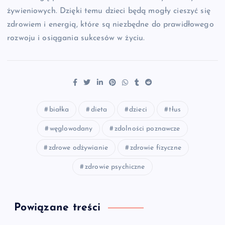
żywieniowych. Dzięki temu dzieci będą mogły cieszyć się
zdrowiem i energią, które są niezbędne do prawidłowego
rozwoju i osiągania sukcesów w życiu.
białka
dieta
dzieci
tłus
węglowodany
zdolności poznawcze
zdrowe odżywianie
zdrowie fizyczne
zdrowie psychiczne
Powiązane treści