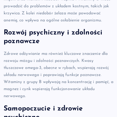
prowadzić do problemów z układem kostnym, takich jak
krzywica. Z kolei niedobór żelaza może powodować
anemię, co wpływa na ogólne osłabienie organizmu.
Rozwój psychiczny i zdolności
poznawcze
Zdrowe odżywianie ma również kluczowe znaczenie dla
rozwoju mózgu i zdolności poznawczych. Kwasy
tłuszczowe omega-3, obecne w rybach, wspierają rozwój
układu nerwowego i poprawiają funkcje poznawcze.
Witaminy z grupy B wpływają na koncentrację i pamięć, a
magnez i cynk wspierają funkcjonowanie układu
nerwowego.
Samopoczucie i zdrowie