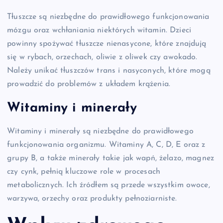
Tłuszcze są niezbędne do prawidłowego funkcjonowania
mózgu oraz wchłaniania niektórych witamin. Dzieci
powinny spożywać tłuszcze nienasycone, które znajdują
się w rybach, orzechach, oliwie z oliwek czy awokado.
Należy unikać tłuszczów trans i nasyconych, które mogą
prowadzić do problemów z układem krążenia.
Witaminy i minerały
Witaminy i minerały są niezbędne do prawidłowego
funkcjonowania organizmu. Witaminy A, C, D, E oraz z
grupy B, a także minerały takie jak wapń, żelazo, magnez
czy cynk, pełnią kluczowe role w procesach
metabolicznych. Ich źródłem są przede wszystkim owoce,
warzywa, orzechy oraz produkty pełnoziarniste.