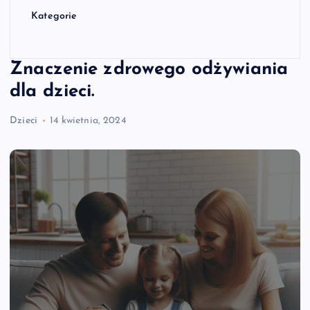
Kategorie
Znaczenie zdrowego odżywiania
dla dzieci.
Dzieci
14 kwietnia, 2024