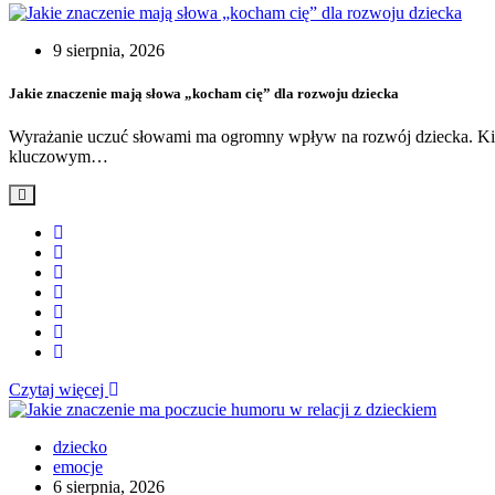
9 sierpnia, 2026
Jakie znaczenie mają słowa „kocham cię” dla rozwoju dziecka
Wyrażanie uczuć słowami ma ogromny wpływ na rozwój dziecka. Kiedy 
kluczowym…
Czytaj więcej
dziecko
emocje
6 sierpnia, 2026