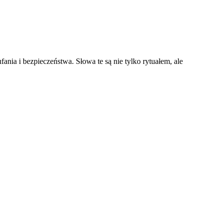
ia i bezpieczeństwa. Słowa te są nie tylko rytuałem, ale