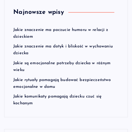
Najnowsze wpisy
Jakie znaczenie ma poczucie humoru w relacji z
dzieckiem
Jakie znaczenie ma dotyk i bliskość w wychowaniu
dziecka
Jakie są emocjonalne potrzeby dziecka w różnym
wieku
Jakie rytuały pomagają budować bezpieczeństwo
emocjonalne w domu
Jakie komunikaty pomagają dziecku czuć się
kochanym