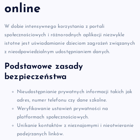
online
W dobie intensywnego korzystania z portali
społecznościowych i różnorodnych aplikacji niezwykle
istotne jest uświadamianie dzieciom zagrożeń związanych
z nieodpowiedzialnym udostępnianiem danych.
Podstawowe zasady
bezpieczeństwa
Nieudostępnianie prywatnych informacji takich jak
adres, numer telefonu czy dane szkolne.
Weryfikowanie ustawień prywatności na
platformach społecznościowych.
Unikanie kontaktów z nieznajomymi i nieotwieranie
podejrzanych linków.