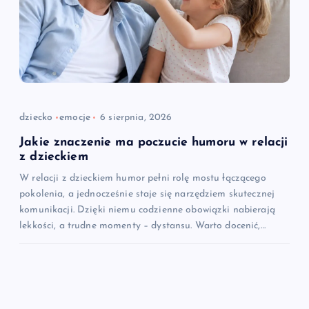
dziecko
emocje
6 sierpnia, 2026
Jakie znaczenie ma poczucie humoru w relacji
z dzieckiem
W relacji z dzieckiem humor pełni rolę mostu łączącego
pokolenia, a jednocześnie staje się narzędziem skutecznej
komunikacji. Dzięki niemu codzienne obowiązki nabierają
lekkości, a trudne momenty – dystansu. Warto docenić,…