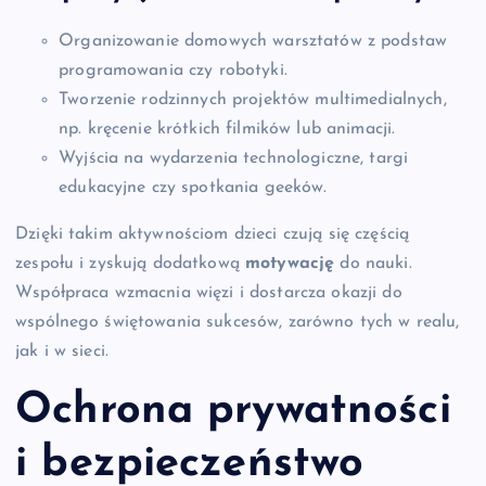
Organizowanie domowych warsztatów z podstaw
programowania czy robotyki.
Tworzenie rodzinnych projektów multimedialnych,
np. kręcenie krótkich filmików lub animacji.
Wyjścia na wydarzenia technologiczne, targi
edukacyjne czy spotkania geeków.
Dzięki takim aktywnościom dzieci czują się częścią
zespołu i zyskują dodatkową
motywację
do nauki.
Współpraca wzmacnia więzi i dostarcza okazji do
wspólnego świętowania sukcesów, zarówno tych w realu,
jak i w sieci.
Ochrona prywatności
i bezpieczeństwo