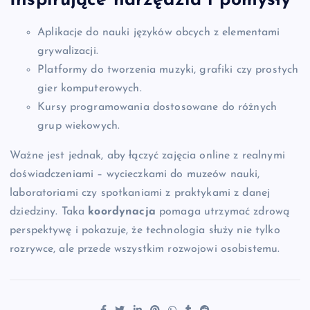
Inspirujące narzędzia i pomysły
Aplikacje do nauki języków obcych z elementami
grywalizacji.
Platformy do tworzenia muzyki, grafiki czy prostych
gier komputerowych.
Kursy programowania dostosowane do różnych
grup wiekowych.
Ważne jest jednak, aby łączyć zajęcia online z realnymi
doświadczeniami – wycieczkami do muzeów nauki,
laboratoriami czy spotkaniami z praktykami z danej
dziedziny. Taka
koordynacja
pomaga utrzymać zdrową
perspektywę i pokazuje, że technologia służy nie tylko
rozrywce, ale przede wszystkim rozwojowi osobistemu.