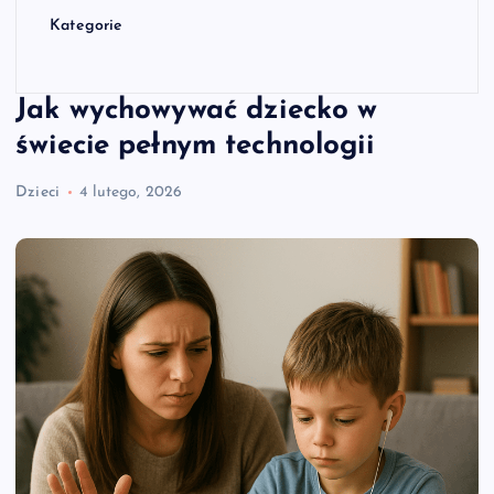
Kategorie
Jak wychowywać dziecko w
świecie pełnym technologii
Dzieci
4 lutego, 2026