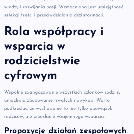
wiedzy i rozwijania pasji. Wzmacniana jest umiejętność
selekcji treści i przeciwdziałania dezinformacji.
Rola współpracy i
wsparcia w
rodzicielstwie
cyfrowym
Wspólne zaangażowanie wszystkich członków rodziny
umożliwia zbudowanie trwałych nawyków. Warto
podkreślać, że wychowanie to nie tylko obowiązek
rodziców, ale przesłanie wzajemnego wsparcia.
Propozycje działań zespołowych