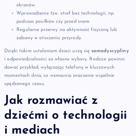
ekranów.
Wprowadzenie tzw. stref bez technologii, np.
podczas posiłków czy przed snem.
Regularne przerwy na aktywność fizyczną lub
zabawy w otoczeniu przyrody.
Dzięki takim ustaleniom dzieci uczą się
samodyscypliny
i odpowiedzialności za własne wybory. Rodzice powinni
dawać przykład, wyłączając telefony w kluczowych
momentach dnia, co wzmacnia znaczenie wspólnie
spędzanego czasu.
Jak rozmawiać z
dziećmi o technologii
i mediach