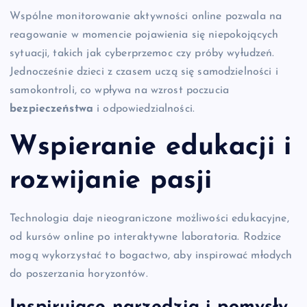
Wspólne monitorowanie aktywności online pozwala na
reagowanie w momencie pojawienia się niepokojących
sytuacji, takich jak cyberprzemoc czy próby wyłudzeń.
Jednocześnie dzieci z czasem uczą się samodzielności i
samokontroli, co wpływa na wzrost poczucia
bezpieczeństwa
i odpowiedzialności.
Wspieranie edukacji i
rozwijanie pasji
Technologia daje nieograniczone możliwości edukacyjne,
od kursów online po interaktywne laboratoria. Rodzice
mogą wykorzystać to bogactwo, aby inspirować młodych
do poszerzania horyzontów.