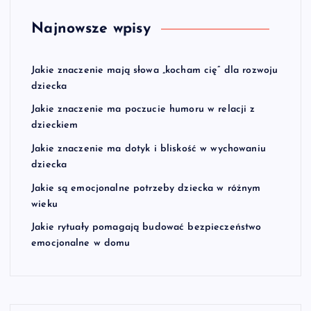
Najnowsze wpisy
Jakie znaczenie mają słowa „kocham cię” dla rozwoju
dziecka
Jakie znaczenie ma poczucie humoru w relacji z
dzieckiem
Jakie znaczenie ma dotyk i bliskość w wychowaniu
dziecka
Jakie są emocjonalne potrzeby dziecka w różnym
wieku
Jakie rytuały pomagają budować bezpieczeństwo
emocjonalne w domu