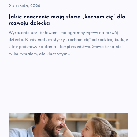
9 sierpnia, 2026
Jakie znaczenie mają słowa „kocham cię” dla
rozwoju dziecka
Wyrażanie uczuć słowami ma ogromny wpływ na rozwój
dziecka. Kiedy maluch słyszy „kocham cię” od rodzica, buduje
silne podstawy zaufania i bezpieczeństwa. Słowa te są nie
tylko rytuałem, ale kluczowym…