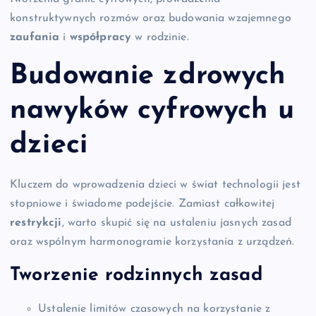
konstruktywnych rozmów oraz budowania wzajemnego
zaufania
i
współpracy
w rodzinie.
Budowanie zdrowych
nawyków cyfrowych u
dzieci
Kluczem do wprowadzenia dzieci w świat technologii jest
stopniowe i świadome podejście. Zamiast całkowitej
restrykcji
, warto skupić się na ustaleniu jasnych zasad
oraz wspólnym harmonogramie korzystania z urządzeń.
Tworzenie rodzinnych zasad
Ustalenie limitów czasowych na korzystanie z