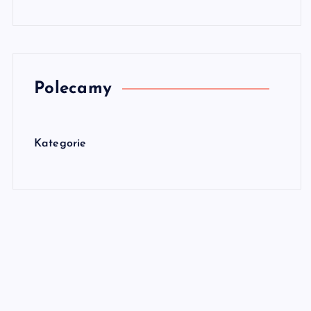
Polecamy
Kategorie