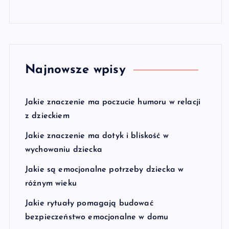
Najnowsze wpisy
Jakie znaczenie ma poczucie humoru w relacji
z dzieckiem
Jakie znaczenie ma dotyk i bliskość w
wychowaniu dziecka
Jakie są emocjonalne potrzeby dziecka w
różnym wieku
Jakie rytuały pomagają budować
bezpieczeństwo emocjonalne w domu