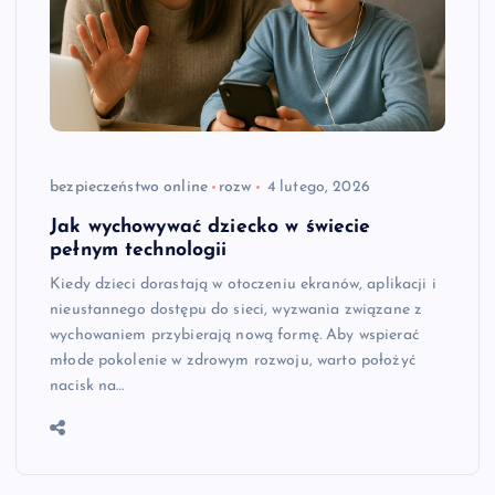
bezpieczeństwo online
rozw
4 lutego, 2026
Jak wychowywać dziecko w świecie
pełnym technologii
Kiedy dzieci dorastają w otoczeniu ekranów, aplikacji i
nieustannego dostępu do sieci, wyzwania związane z
wychowaniem przybierają nową formę. Aby wspierać
młode pokolenie w zdrowym rozwoju, warto położyć
nacisk na…