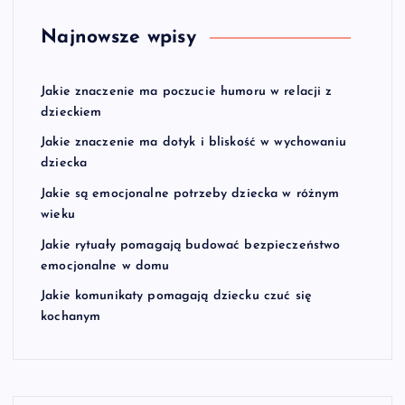
Najnowsze wpisy
Jakie znaczenie ma poczucie humoru w relacji z
dzieckiem
Jakie znaczenie ma dotyk i bliskość w wychowaniu
dziecka
Jakie są emocjonalne potrzeby dziecka w różnym
wieku
Jakie rytuały pomagają budować bezpieczeństwo
emocjonalne w domu
Jakie komunikaty pomagają dziecku czuć się
kochanym