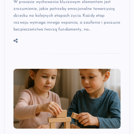
W procesie wychowania kluczowym elementem jest
zrozumienie, jakie potrzeby emocjonalne towarzyszą
dziecku na kolejnych etapach życia. Każdy etap
rozwoju wymaga innego wsparcia, a zaufanie i poczucie
bezpieczeństwa tworzą fundamenty, na…