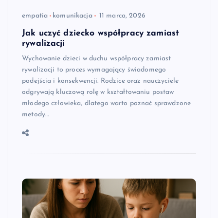
empatia
komunikacja
11 marca, 2026
Jak uczyć dziecko współpracy zamiast
rywalizacji
Wychowanie dzieci w duchu współpracy zamiast
rywalizacji to proces wymagający świadomego
podejścia i konsekwencji. Rodzice oraz nauczyciele
odgrywają kluczową rolę w kształtowaniu postaw
młodego człowieka, dlatego warto poznać sprawdzone
metody…