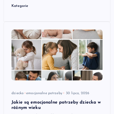
Kategorie
dziecko
emocjonalne potrzeby
30 lipca, 2026
Jakie są emocjonalne potrzeby dziecka w
różnym wieku