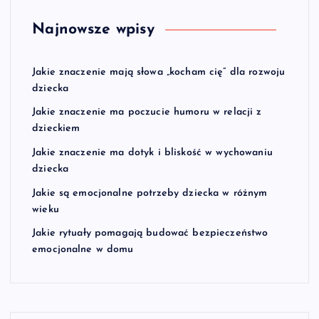
Najnowsze wpisy
Jakie znaczenie mają słowa „kocham cię” dla rozwoju
dziecka
Jakie znaczenie ma poczucie humoru w relacji z
dzieckiem
Jakie znaczenie ma dotyk i bliskość w wychowaniu
dziecka
Jakie są emocjonalne potrzeby dziecka w różnym
wieku
Jakie rytuały pomagają budować bezpieczeństwo
emocjonalne w domu