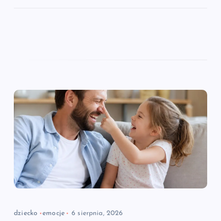
dziecko
emocje
6 sierpnia, 2026