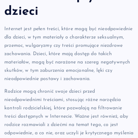
dzieci
Internet jest pełen treści, które mogą być nieodpowiednie
dla dzieci, w tym materiały o charakterze seksualnym,
przemoc, wulgaryzmy czy treści promujące niezdrowe
zachowania. Dzieci, które mają dostęp do takich
materiałów, mogą być narażone na szereg negatywnych
skutków, w tym zaburzenia emocjonalne, lęki czy
nieodpowiednie postawy i zachowania.
Rodzice mogą chronić swoje dzieci przed
nieodpowiednimi treściami, stosując różne narzędzia
kontroli rodzicielskiej, które pozwalają na filtrowanie
treści dostępnych w Internecie. Ważne jest również, aby
rodzice rozmawiali z dziećmi na temat tego, co jest
odpowiednie, a co nie, oraz uczyli je krytycznego myślenia