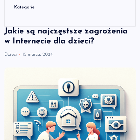
Kategorie
Jakie są najczęstsze zagrożenia
w Internecie dla dzieci?
Dzieci
15 marca, 2024