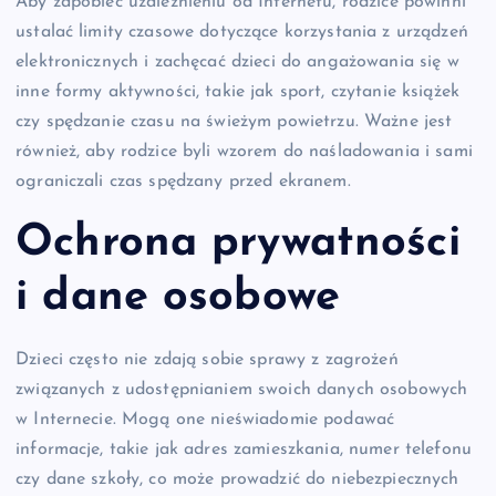
Aby zapobiec uzależnieniu od Internetu, rodzice powinni
ustalać limity czasowe dotyczące korzystania z urządzeń
elektronicznych i zachęcać dzieci do angażowania się w
inne formy aktywności, takie jak sport, czytanie książek
czy spędzanie czasu na świeżym powietrzu. Ważne jest
również, aby rodzice byli wzorem do naśladowania i sami
ograniczali czas spędzany przed ekranem.
Ochrona prywatności
i dane osobowe
Dzieci często nie zdają sobie sprawy z zagrożeń
związanych z udostępnianiem swoich danych osobowych
w Internecie. Mogą one nieświadomie podawać
informacje, takie jak adres zamieszkania, numer telefonu
czy dane szkoły, co może prowadzić do niebezpiecznych