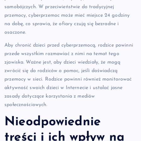
samobójczych. W przeciwieństwie do tradycyjnej
przemocy, cyberprzemoc może mieć miejsce 24 godziny
na dobę, co sprawia, że ofiary czują się bezradne i
osaczone.
Aby chronić dzieci przed cyberprzemocą, rodzice powinni
przede wszystkim rozmawiać z nimi na temat tego
zjawiska. Ważne jest, aby dzieci wiedziały, że mogą
zwrócić się do rodziców o pomoc, jeśli doświadczą
przemocy w sieci. Rodzice powinni również monitorować
aktywność swoich dzieci w Internecie i ustalać jasne
zasady dotyczące korzystania z mediów
społecznościowych.
Nieodpowiednie
treści i ich wpływ na