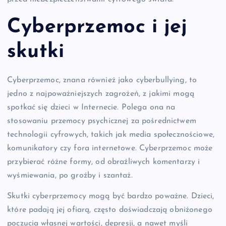
Cyberprzemoc i jej
skutki
Cyberprzemoc, znana również jako cyberbullying, to
jedno z najpoważniejszych zagrożeń, z jakimi mogą
spotkać się dzieci w Internecie. Polega ona na
stosowaniu przemocy psychicznej za pośrednictwem
technologii cyfrowych, takich jak media społecznościowe,
komunikatory czy fora internetowe. Cyberprzemoc może
przybierać różne formy, od obraźliwych komentarzy i
wyśmiewania, po groźby i szantaż.
Skutki cyberprzemocy mogą być bardzo poważne. Dzieci,
które padają jej ofiarą, często doświadczają obniżonego
poczucia własnej wartości, depresji, a nawet myśli