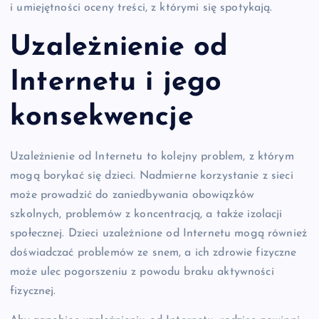
i umiejętności oceny treści, z którymi się spotykają.
Uzależnienie od
Internetu i jego
konsekwencje
Uzależnienie od Internetu to kolejny problem, z którym
mogą borykać się dzieci. Nadmierne korzystanie z sieci
może prowadzić do zaniedbywania obowiązków
szkolnych, problemów z koncentracją, a także izolacji
społecznej. Dzieci uzależnione od Internetu mogą również
doświadczać problemów ze snem, a ich zdrowie fizyczne
może ulec pogorszeniu z powodu braku aktywności
fizycznej.