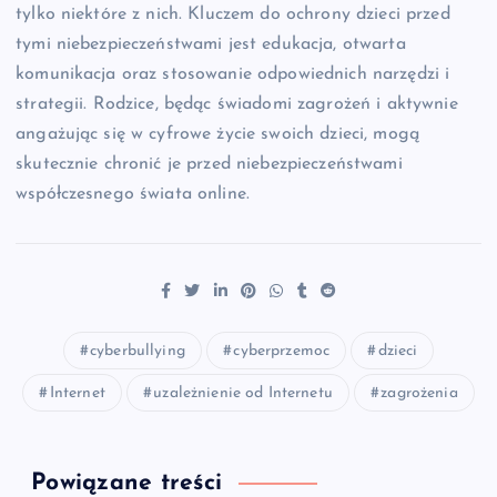
tylko niektóre z nich. Kluczem do ochrony dzieci przed
tymi niebezpieczeństwami jest edukacja, otwarta
komunikacja oraz stosowanie odpowiednich narzędzi i
strategii. Rodzice, będąc świadomi zagrożeń i aktywnie
angażując się w cyfrowe życie swoich dzieci, mogą
skutecznie chronić je przed niebezpieczeństwami
współczesnego świata online.
cyberbullying
cyberprzemoc
dzieci
Internet
uzależnienie od Internetu
zagrożenia
Powiązane treści