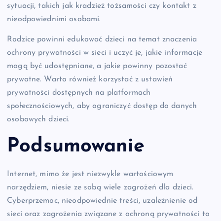
sytuacji, takich jak kradzież tożsamości czy kontakt z
nieodpowiednimi osobami.
Rodzice powinni edukować dzieci na temat znaczenia
ochrony prywatności w sieci i uczyć je, jakie informacje
mogą być udostępniane, a jakie powinny pozostać
prywatne. Warto również korzystać z ustawień
prywatności dostępnych na platformach
społecznościowych, aby ograniczyć dostęp do danych
osobowych dzieci.
Podsumowanie
Internet, mimo że jest niezwykle wartościowym
narzędziem, niesie ze sobą wiele zagrożeń dla dzieci.
Cyberprzemoc, nieodpowiednie treści, uzależnienie od
sieci oraz zagrożenia związane z ochroną prywatności to