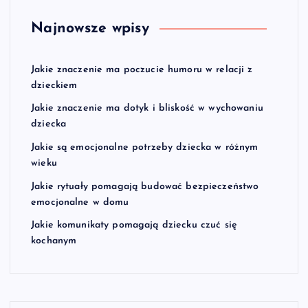
Najnowsze wpisy
Jakie znaczenie ma poczucie humoru w relacji z
dzieckiem
Jakie znaczenie ma dotyk i bliskość w wychowaniu
dziecka
Jakie są emocjonalne potrzeby dziecka w różnym
wieku
Jakie rytuały pomagają budować bezpieczeństwo
emocjonalne w domu
Jakie komunikaty pomagają dziecku czuć się
kochanym