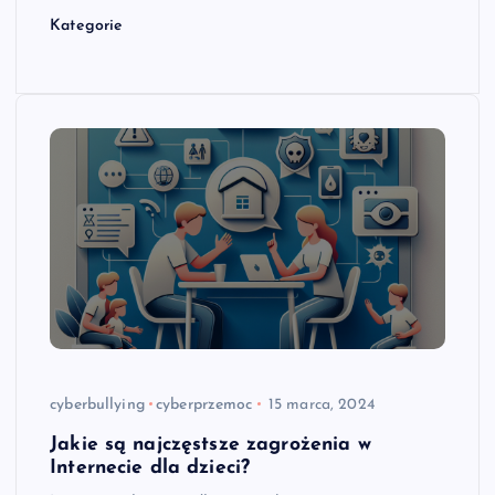
Kategorie
cyberbullying
cyberprzemoc
15 marca, 2024
Jakie są najczęstsze zagrożenia w
Internecie dla dzieci?