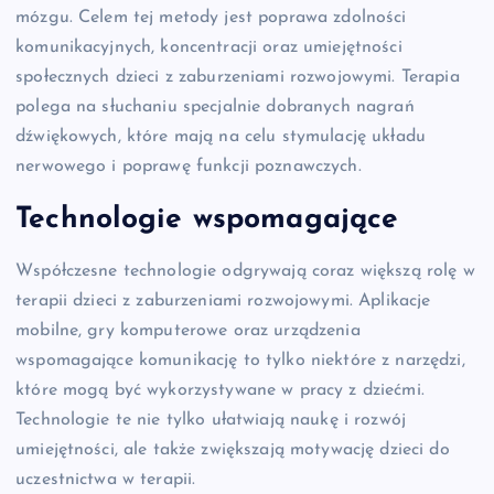
mózgu. Celem tej metody jest poprawa zdolności
komunikacyjnych, koncentracji oraz umiejętności
społecznych dzieci z zaburzeniami rozwojowymi. Terapia
polega na słuchaniu specjalnie dobranych nagrań
dźwiękowych, które mają na celu stymulację układu
nerwowego i poprawę funkcji poznawczych.
Technologie wspomagające
Współczesne technologie odgrywają coraz większą rolę w
terapii dzieci z zaburzeniami rozwojowymi. Aplikacje
mobilne, gry komputerowe oraz urządzenia
wspomagające komunikację to tylko niektóre z narzędzi,
które mogą być wykorzystywane w pracy z dziećmi.
Technologie te nie tylko ułatwiają naukę i rozwój
umiejętności, ale także zwiększają motywację dzieci do
uczestnictwa w terapii.