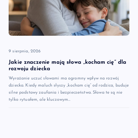
9 sierpnia, 2026
Jakie znaczenie mają słowa „kocham cię” dla
rozwoju dziecka
Wyrażanie uczuć słowami ma ogromny wpływ na rozwój
dziecka. Kiedy maluch słyszy „kocham cię” od rodzica, buduje
silne podstawy zaufania i bezpieczeństwa. Słowa te są nie
tylko rytuałem, ale kluczowym…