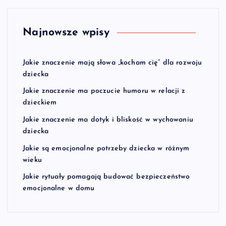
Najnowsze wpisy
Jakie znaczenie mają słowa „kocham cię” dla rozwoju
dziecka
Jakie znaczenie ma poczucie humoru w relacji z
dzieckiem
Jakie znaczenie ma dotyk i bliskość w wychowaniu
dziecka
Jakie są emocjonalne potrzeby dziecka w różnym
wieku
Jakie rytuały pomagają budować bezpieczeństwo
emocjonalne w domu