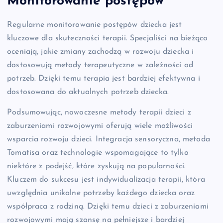
Monitorowanie postępów
Regularne monitorowanie postępów dziecka jest
kluczowe dla skuteczności terapii. Specjaliści na bieżąco
oceniają, jakie zmiany zachodzą w rozwoju dziecka i
dostosowują metody terapeutyczne w zależności od
potrzeb. Dzięki temu terapia jest bardziej efektywna i
dostosowana do aktualnych potrzeb dziecka.
Podsumowując, nowoczesne metody terapii dzieci z
zaburzeniami rozwojowymi oferują wiele możliwości
wsparcia rozwoju dzieci. Integracja sensoryczna, metoda
Tomatisa oraz technologie wspomagające to tylko
niektóre z podejść, które zyskują na popularności.
Kluczem do sukcesu jest indywidualizacja terapii, która
uwzględnia unikalne potrzeby każdego dziecka oraz
współpraca z rodziną. Dzięki temu dzieci z zaburzeniami
rozwojowymi mają szansę na pełniejsze i bardziej