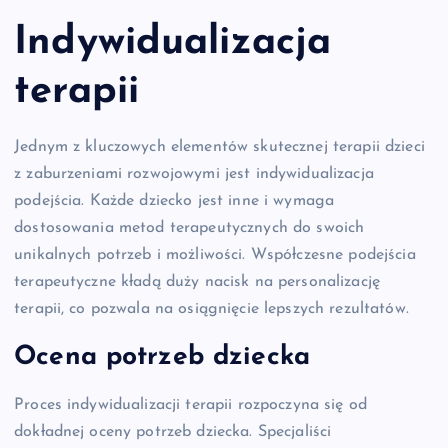
Indywidualizacja
terapii
Jednym z kluczowych elementów skutecznej terapii dzieci
z zaburzeniami rozwojowymi jest indywidualizacja
podejścia. Każde dziecko jest inne i wymaga
dostosowania metod terapeutycznych do swoich
unikalnych potrzeb i możliwości. Współczesne podejścia
terapeutyczne kładą duży nacisk na personalizację
terapii, co pozwala na osiągnięcie lepszych rezultatów.
Ocena potrzeb dziecka
Proces indywidualizacji terapii rozpoczyna się od
dokładnej oceny potrzeb dziecka. Specjaliści