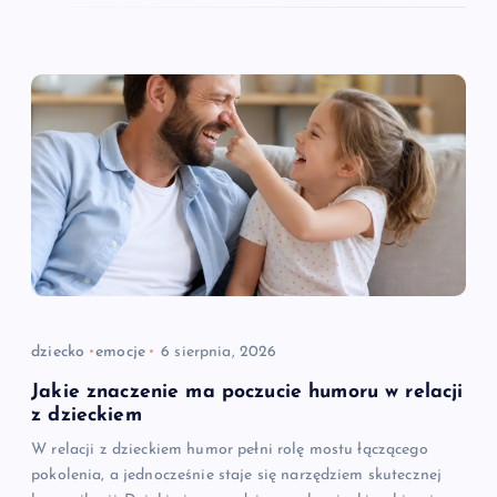
dziecko
emocje
6 sierpnia, 2026
Jakie znaczenie ma poczucie humoru w relacji
z dzieckiem
W relacji z dzieckiem humor pełni rolę mostu łączącego
pokolenia, a jednocześnie staje się narzędziem skutecznej