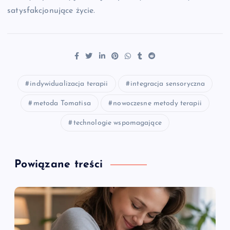
satysfakcjonujące życie.
indywidualizacja terapii
integracja sensoryczna
metoda Tomatisa
nowoczesne metody terapii
technologie wspomagające
Powiązane treści