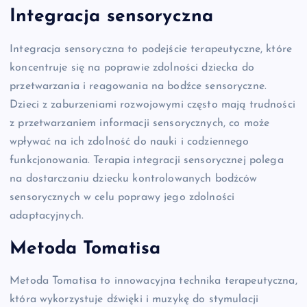
Integracja sensoryczna
Integracja sensoryczna to podejście terapeutyczne, które
koncentruje się na poprawie zdolności dziecka do
przetwarzania i reagowania na bodźce sensoryczne.
Dzieci z zaburzeniami rozwojowymi często mają trudności
z przetwarzaniem informacji sensorycznych, co może
wpływać na ich zdolność do nauki i codziennego
funkcjonowania. Terapia integracji sensorycznej polega
na dostarczaniu dziecku kontrolowanych bodźców
sensorycznych w celu poprawy jego zdolności
adaptacyjnych.
Metoda Tomatisa
Metoda Tomatisa to innowacyjna technika terapeutyczna,
która wykorzystuje dźwięki i muzykę do stymulacji