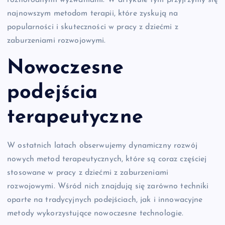
najnowszym metodom terapii, które zyskują na
popularności i skuteczności w pracy z dziećmi z
zaburzeniami rozwojowymi.
Nowoczesne
podejścia
terapeutyczne
W ostatnich latach obserwujemy dynamiczny rozwój
nowych metod terapeutycznych, które są coraz częściej
stosowane w pracy z dziećmi z zaburzeniami
rozwojowymi. Wśród nich znajdują się zarówno techniki
oparte na tradycyjnych podejściach, jak i innowacyjne
metody wykorzystujące nowoczesne technologie.