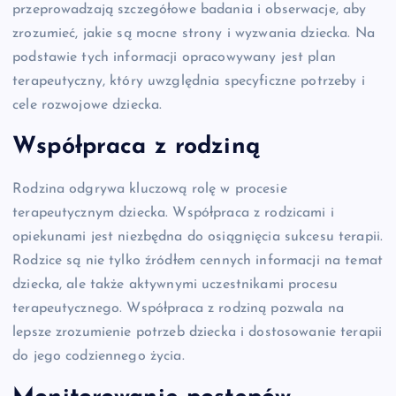
przeprowadzają szczegółowe badania i obserwacje, aby
zrozumieć, jakie są mocne strony i wyzwania dziecka. Na
podstawie tych informacji opracowywany jest plan
terapeutyczny, który uwzględnia specyficzne potrzeby i
cele rozwojowe dziecka.
Współpraca z rodziną
Rodzina odgrywa kluczową rolę w procesie
terapeutycznym dziecka. Współpraca z rodzicami i
opiekunami jest niezbędna do osiągnięcia sukcesu terapii.
Rodzice są nie tylko źródłem cennych informacji na temat
dziecka, ale także aktywnymi uczestnikami procesu
terapeutycznego. Współpraca z rodziną pozwala na
lepsze zrozumienie potrzeb dziecka i dostosowanie terapii
do jego codziennego życia.