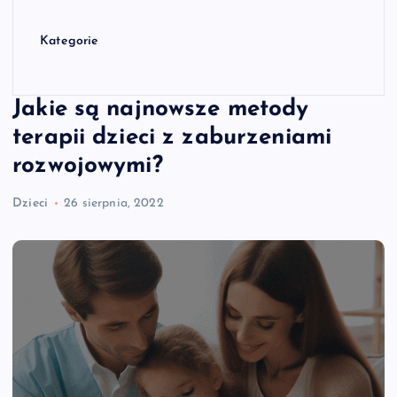
Kategorie
Jakie są najnowsze metody
terapii dzieci z zaburzeniami
rozwojowymi?
Dzieci
26 sierpnia, 2022