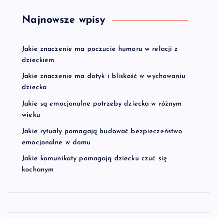
Najnowsze wpisy
Jakie znaczenie ma poczucie humoru w relacji z
dzieckiem
Jakie znaczenie ma dotyk i bliskość w wychowaniu
dziecka
Jakie są emocjonalne potrzeby dziecka w różnym
wieku
Jakie rytuały pomagają budować bezpieczeństwo
emocjonalne w domu
Jakie komunikaty pomagają dziecku czuć się
kochanym