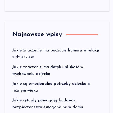
Najnowsze wpisy
Jakie znaczenie ma poczucie humoru w relacji
z dzieckiem
Jakie znaczenie ma dotyk i bliskość w
wychowaniu dziecka
Jakie są emocjonalne potrzeby dziecka w
różnym wieku
Jakie rytuały pomagają budować
bezpieczeństwo emocjonalne w domu