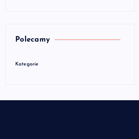
Polecamy
Kategorie