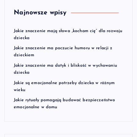
Najnowsze wpisy
Jakie znaczenie mają słowa „kocham cię” dla rozwoju
dziecka
Jakie znaczenie ma poczucie humoru w relacji z
dzieckiem
Jakie znaczenie ma dotyk i bliskość w wychowaniu
dziecka
Jakie są emocjonalne potrzeby dziecka w różnym
wieku
Jakie rytuały pomagają budować bezpieczeństwo
emocjonalne w domu