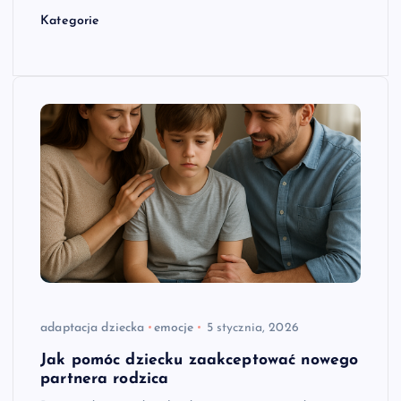
Kategorie
adaptacja dziecka
emocje
5 stycznia, 2026
Jak pomóc dziecku zaakceptować nowego
partnera rodzica