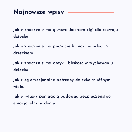
Najnowsze wpisy
Jakie znaczenie mają słowa „kocham cię” dla rozwoju
dziecka
Jakie znaczenie ma poczucie humoru w relacji z
dzieckiem
Jakie znaczenie ma dotyk i bliskość w wychowaniu
dziecka
Jakie są emocjonalne potrzeby dziecka w różnym
wieku
Jakie rytuały pomagają budować bezpieczeństwo
emocjonalne w domu