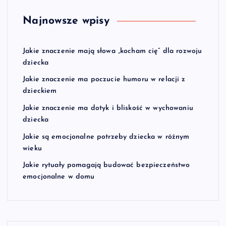
Najnowsze wpisy
Jakie znaczenie mają słowa „kocham cię” dla rozwoju
dziecka
Jakie znaczenie ma poczucie humoru w relacji z
dzieckiem
Jakie znaczenie ma dotyk i bliskość w wychowaniu
dziecka
Jakie są emocjonalne potrzeby dziecka w różnym
wieku
Jakie rytuały pomagają budować bezpieczeństwo
emocjonalne w domu