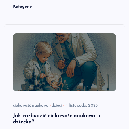
Kategorie
ciekawość naukowa
dzieci
1 listopada, 2023
Jak rozbudzić ciekawość naukową u
dziecka?