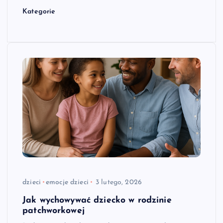
Kategorie
dzieci
emocje dzieci
3 lutego, 2026
Jak wychowywać dziecko w rodzinie
patchworkowej