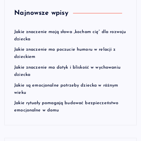
Najnowsze wpisy
Jakie znaczenie mają słowa „kocham cię” dla rozwoju
dziecka
Jakie znaczenie ma poczucie humoru w relacji z
dzieckiem
Jakie znaczenie ma dotyk i bliskość w wychowaniu
dziecka
Jakie są emocjonalne potrzeby dziecka w różnym
wieku
Jakie rytuały pomagają budować bezpieczeństwo
emocjonalne w domu