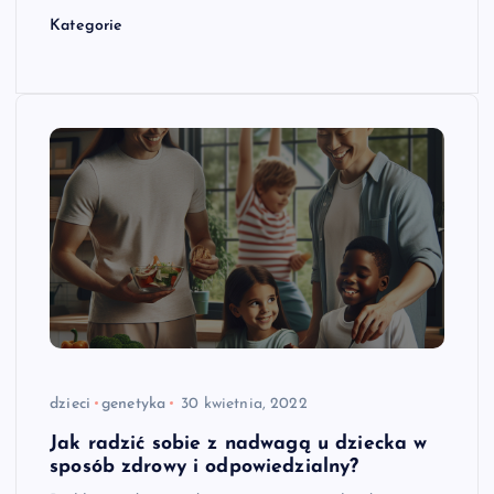
Kategorie
dzieci
genetyka
30 kwietnia, 2022
Jak radzić sobie z nadwagą u dziecka w
sposób zdrowy i odpowiedzialny?