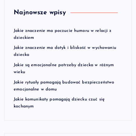
Najnowsze wpisy
Jakie znaczenie ma poczucie humoru w relacji z
dzieckiem
Jakie znaczenie ma dotyk i bliskość w wychowaniu
dziecka
Jakie są emocjonalne potrzeby dziecka w różnym
wieku
Jakie rytuały pomagają budować bezpieczeństwo
emocjonalne w domu
Jakie komunikaty pomagają dziecku czuć się
kochanym