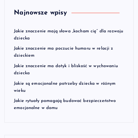
Najnowsze wpisy
Jakie znaczenie mają słowa „kocham cię” dla rozwoju
dziecka
Jakie znaczenie ma poczucie humoru w relacji z
dzieckiem
Jakie znaczenie ma dotyk i bliskość w wychowaniu
dziecka
Jakie są emocjonalne potrzeby dziecka w różnym
wieku
Jakie rytuały pomagają budować bezpieczeństwo
emocjonalne w domu