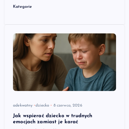
Kategorie
adekwatny
dziecko
8 czerwca, 2026
Jak wspierać dziecko w trudnych
emocjach zamiast je karać