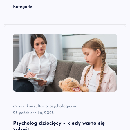
Kategorie
dzieci
konsultacja psychologiczna
23 października, 2025
Psycholog dziecięcy – kiedy warto się
zgłosić