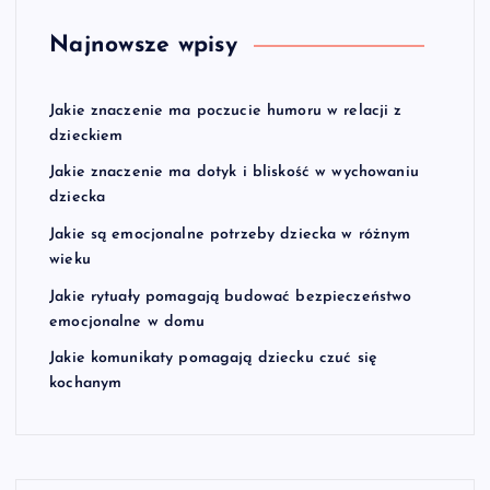
Najnowsze wpisy
Jakie znaczenie ma poczucie humoru w relacji z
dzieckiem
Jakie znaczenie ma dotyk i bliskość w wychowaniu
dziecka
Jakie są emocjonalne potrzeby dziecka w różnym
wieku
Jakie rytuały pomagają budować bezpieczeństwo
emocjonalne w domu
Jakie komunikaty pomagają dziecku czuć się
kochanym