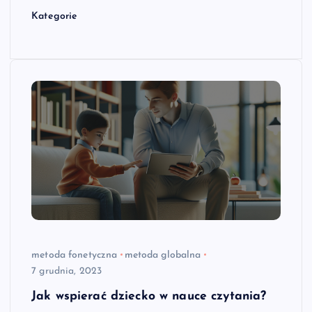
Kategorie
metoda fonetyczna
metoda globalna
7 grudnia, 2023
Jak wspierać dziecko w nauce czytania?