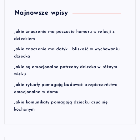
Najnowsze wpisy
Jakie znaczenie ma poczucie humoru w relacji z
dzieckiem
Jakie znaczenie ma dotyk i bliskość w wychowaniu
dziecka
Jakie są emocjonalne potrzeby dziecka w różnym
wieku
Jakie rytuały pomagają budować bezpieczeństwo
emocjonalne w domu
Jakie komunikaty pomagają dziecku czuć się
kochanym