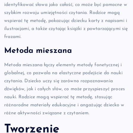
identyfikować słowa jako całość, co może być pomocne w
szybkim rozwoju umiejętności czytania. Rodzice mogą
wspierać tę metodę, pokazując dziecku karty z napisami i
ilustracjami, a także czytając książki z powtarzającymi się
frazami.
Metoda mieszana
Metoda mieszana łączy elementy metody fonetycznej i
globalnej, co pozwala na elastyczne podejście do nauki
czytania. Dziecko uczy się zarówno rozpoznawania
dźwięków, jak i całych słów, co może przyspieszyć proces
nauki. Rodzice mogą wspierać tę metodę, stosując
różnorodne materiały edukacyjne i angażując dziecko w
różne aktywności związane z czytaniem.
Tworzenie