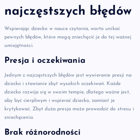
najczęstszych błędów
Wspierając dziecko w nauce czytania, warto unikać
pewnych błędów, które mogą zniechęcić je do tej ważnej
umiejętności.
Presja i oczekiwania
Jednym z najczęstszych błędów jest wywieranie presji na
dziecko i stawianie zbyt wysokich oczekiwań. Każde
dziecko rozwija się w swoim tempie, dlatego ważne jest,
aby być cierpliwym i wspierać dziecko, zamiast je
krytykować. Zbyt duża presja może prowadzić do stresu i
zniechęcenia.
Brak różnorodności