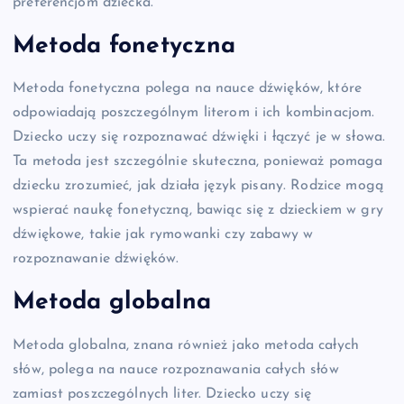
preferencjom dziecka.
Metoda fonetyczna
Metoda fonetyczna polega na nauce dźwięków, które
odpowiadają poszczególnym literom i ich kombinacjom.
Dziecko uczy się rozpoznawać dźwięki i łączyć je w słowa.
Ta metoda jest szczególnie skuteczna, ponieważ pomaga
dziecku zrozumieć, jak działa język pisany. Rodzice mogą
wspierać naukę fonetyczną, bawiąc się z dzieckiem w gry
dźwiękowe, takie jak rymowanki czy zabawy w
rozpoznawanie dźwięków.
Metoda globalna
Metoda globalna, znana również jako metoda całych
słów, polega na nauce rozpoznawania całych słów
zamiast poszczególnych liter. Dziecko uczy się