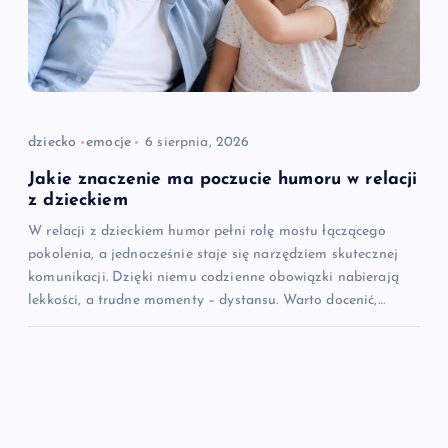
dziecko
emocje
6 sierpnia, 2026
Jakie znaczenie ma poczucie humoru w relacji
z dzieckiem
W relacji z dzieckiem humor pełni rolę mostu łączącego
pokolenia, a jednocześnie staje się narzędziem skutecznej
komunikacji. Dzięki niemu codzienne obowiązki nabierają
lekkości, a trudne momenty – dystansu. Warto docenić,…