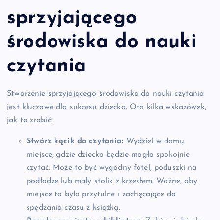
sprzyjającego
środowiska do nauki
czytania
Stworzenie sprzyjającego środowiska do nauki czytania
jest kluczowe dla sukcesu dziecka. Oto kilka wskazówek,
jak to zrobić:
Stwórz kącik do czytania:
Wydziel w domu
miejsce, gdzie dziecko będzie mogło spokojnie
czytać. Może to być wygodny fotel, poduszki na
podłodze lub mały stolik z krzesłem. Ważne, aby
miejsce to było przytulne i zachęcające do
spędzania czasu z książką.