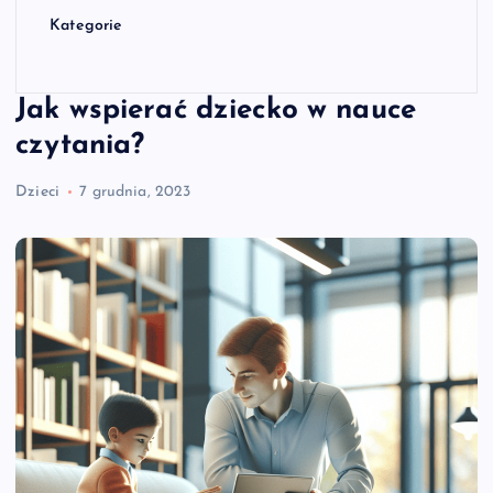
Kategorie
Jak wspierać dziecko w nauce
czytania?
Dzieci
7 grudnia, 2023