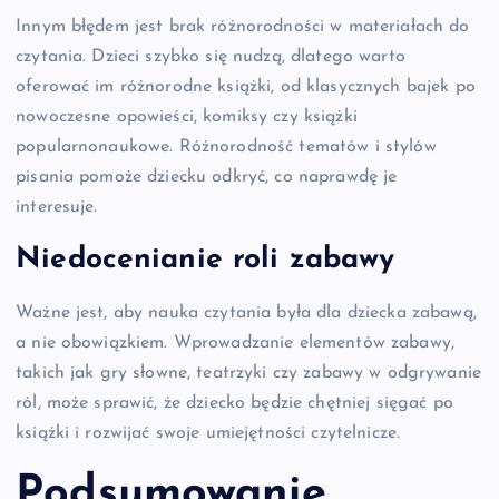
Innym błędem jest brak różnorodności w materiałach do
czytania. Dzieci szybko się nudzą, dlatego warto
oferować im różnorodne książki, od klasycznych bajek po
nowoczesne opowieści, komiksy czy książki
popularnonaukowe. Różnorodność tematów i stylów
pisania pomoże dziecku odkryć, co naprawdę je
interesuje.
Niedocenianie roli zabawy
Ważne jest, aby nauka czytania była dla dziecka zabawą,
a nie obowiązkiem. Wprowadzanie elementów zabawy,
takich jak gry słowne, teatrzyki czy zabawy w odgrywanie
ról, może sprawić, że dziecko będzie chętniej sięgać po
książki i rozwijać swoje umiejętności czytelnicze.
Podsumowanie