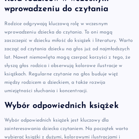
wprowadzeniu do czytania
Rodzice odgrywają kluczową rolę w wczesnym
wprowadzeniu dziecka do czytania. To oni mogą
zaszczepić w dziecku miłość do książek i literatury. Warto
zacząć od czytania dziecku na głos już od najmłodszych
lat. Nawet niemowlęta mogą czerpać korzyści z tego, że
słyszą głos rodzica i obserwują kolorowe ilustracje w
książkach. Regularne czytanie na głos buduje więź
między rodzicem a dzieckiem, a także rozwija
umiejętności słuchania i koncentracji.
Wybór odpowiednich książek
Wybór odpowiednich książek jest kluczowy dla
zainteresowania dziecka czytaniem. Na początek warto
wybierać książki z dużymi, kolorowymi ilustracjami i