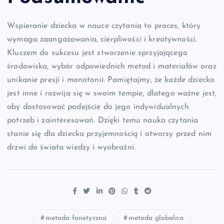
Wspieranie dziecka w nauce czytania to proces, który
wymaga zaangażowania, cierpliwości i kreatywności.
Kluczem do sukcesu jest stworzenie sprzyjającego
środowiska, wybór odpowiednich metod i materiałów oraz
unikanie presji i monotonii. Pamiętajmy, że każde dziecko
jest inne i rozwija się w swoim tempie, dlatego ważne jest,
aby dostosować podejście do jego indywidualnych
potrzeb i zainteresowań. Dzięki temu nauka czytania
stanie się dla dziecka przyjemnością i otworzy przed nim
drzwi do świata wiedzy i wyobraźni.
metoda fonetyczna
metoda globalna