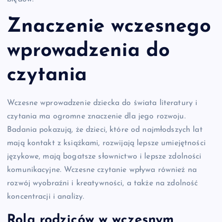
Znaczenie wczesnego
wprowadzenia do
czytania
Wczesne wprowadzenie dziecka do świata literatury i
czytania ma ogromne znaczenie dla jego rozwoju.
Badania pokazują, że dzieci, które od najmłodszych lat
mają kontakt z książkami, rozwijają lepsze umiejętności
językowe, mają bogatsze słownictwo i lepsze zdolności
komunikacyjne. Wczesne czytanie wpływa również na
rozwój wyobraźni i kreatywności, a także na zdolność
koncentracji i analizy.
Rola rodziców w wczesnym