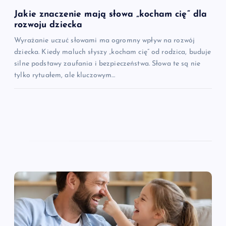
Jakie znaczenie mają słowa „kocham cię” dla
rozwoju dziecka
Wyrażanie uczuć słowami ma ogromny wpływ na rozwój
dziecka. Kiedy maluch słyszy „kocham cię” od rodzica, buduje
silne podstawy zaufania i bezpieczeństwa. Słowa te są nie
tylko rytuałem, ale kluczowym…