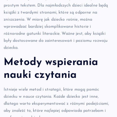
prostym tekstem. Dla najmłodszych dzieci idealne będą
książki z twardymi stronami, które są odporne na
zniszczenia. W miarę jak dziecko rośnie, można
wprowadzać bardziej skomplikowane historie i
różnorodne gatunki literackie. Ważne jest, aby książki
były dostosowane do zainteresowań i poziomu rozwoju
dziecka.
Metody wspierania
nauki czytania
Istnieje wiele metod i strategii, które mogą pomóc
dziecku w nauce czytania. Każde dziecko jest inne,
dlatego warto eksperymentować z różnymi podejściami,
aby znaleźć to, które najlepiej odpowiada potrzebom i