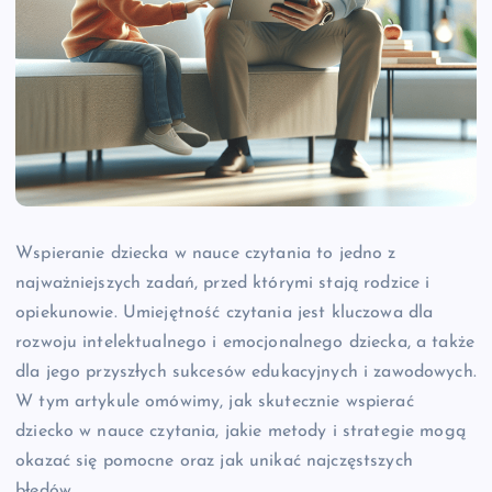
Wspieranie dziecka w nauce czytania to jedno z
najważniejszych zadań, przed którymi stają rodzice i
opiekunowie. Umiejętność czytania jest kluczowa dla
rozwoju intelektualnego i emocjonalnego dziecka, a także
dla jego przyszłych sukcesów edukacyjnych i zawodowych.
W tym artykule omówimy, jak skutecznie wspierać
dziecko w nauce czytania, jakie metody i strategie mogą
okazać się pomocne oraz jak unikać najczęstszych
błędów.