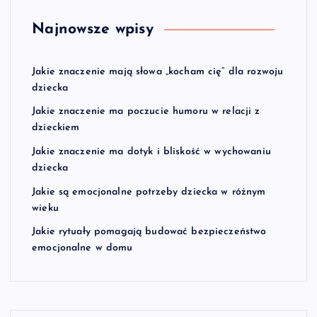
Najnowsze wpisy
Jakie znaczenie mają słowa „kocham cię” dla rozwoju
dziecka
Jakie znaczenie ma poczucie humoru w relacji z
dzieckiem
Jakie znaczenie ma dotyk i bliskość w wychowaniu
dziecka
Jakie są emocjonalne potrzeby dziecka w różnym
wieku
Jakie rytuały pomagają budować bezpieczeństwo
emocjonalne w domu