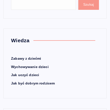
Szukaj
Wiedza
Zabawy z dziećmi
Wychowywanie dzieci
Jak uczyć dzieci
Jak być dobrym rodzicem