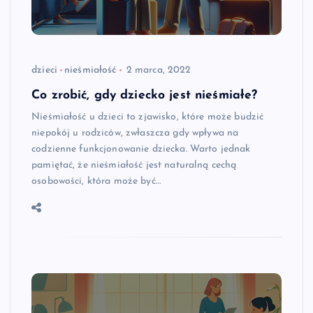
dzieci
nieśmiałość
2 marca, 2022
Co zrobić, gdy dziecko jest nieśmiałe?
Nieśmiałość u dzieci to zjawisko, które może budzić
niepokój u rodziców, zwłaszcza gdy wpływa na
codzienne funkcjonowanie dziecka. Warto jednak
pamiętać, że nieśmiałość jest naturalną cechą
osobowości, która może być…