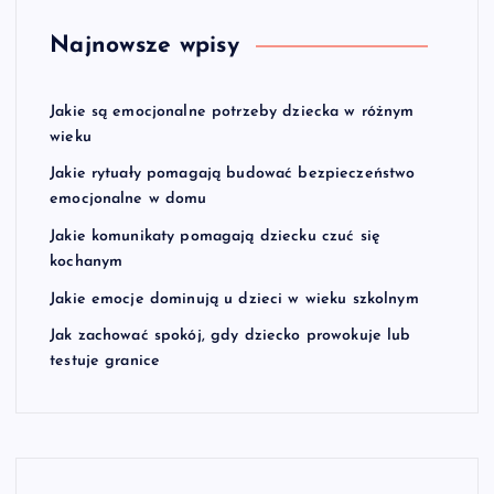
Najnowsze wpisy
Jakie są emocjonalne potrzeby dziecka w różnym
wieku
Jakie rytuały pomagają budować bezpieczeństwo
emocjonalne w domu
Jakie komunikaty pomagają dziecku czuć się
kochanym
Jakie emocje dominują u dzieci w wieku szkolnym
Jak zachować spokój, gdy dziecko prowokuje lub
testuje granice