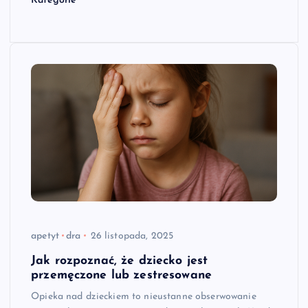
Kategorie
apetyt
dra
26 listopada, 2025
Jak rozpoznać, że dziecko jest
przemęczone lub zestresowane
Opieka nad dzieckiem to nieustanne obserwowanie