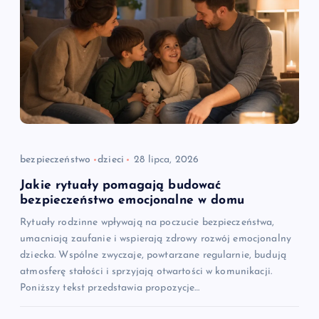
bezpieczeństwo
dzieci
28 lipca, 2026
Jakie rytuały pomagają budować
bezpieczeństwo emocjonalne w domu
Rytuały rodzinne wpływają na poczucie bezpieczeństwa,
umacniają zaufanie i wspierają zdrowy rozwój emocjonalny
dziecka. Wspólne zwyczaje, powtarzane regularnie, budują
atmosferę stałości i sprzyjają otwartości w komunikacji.
Poniższy tekst przedstawia propozycje…