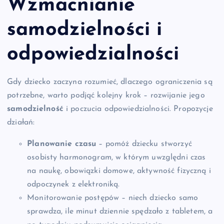
Wzmacnianie
samodzielności i
odpowiedzialności
Gdy dziecko zaczyna rozumieć, dlaczego ograniczenia są
potrzebne, warto podjąć kolejny krok – rozwijanie jego
samodzielność
i poczucia odpowiedzialności. Propozycje
działań:
Planowanie czasu
– pomóż dziecku stworzyć
osobisty harmonogram, w którym uwzględni czas
na naukę, obowiązki domowe, aktywność fizyczną i
odpoczynek z elektroniką.
Monitorowanie postępów – niech dziecko samo
sprawdza, ile minut dziennie spędzało z tabletem, a