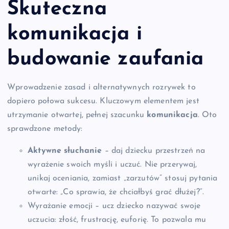
Skuteczna
komunikacja i
budowanie zaufania
Wprowadzenie zasad i alternatywnych rozrywek to
dopiero połowa sukcesu. Kluczowym elementem jest
utrzymanie otwartej, pełnej szacunku
komunikacja
. Oto
sprawdzone metody:
Aktywne słuchanie
– daj dziecku przestrzeń na
wyrażenie swoich myśli i uczuć. Nie przerywaj,
unikaj oceniania, zamiast „zarzutów” stosuj pytania
otwarte: „Co sprawia, że chciałbyś grać dłużej?”.
Wyrażanie emocji – ucz dziecko nazywać swoje
uczucia: złość, frustrację, euforię. To pozwala mu