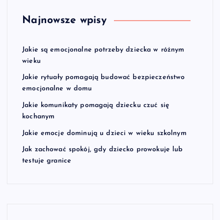
Najnowsze wpisy
Jakie są emocjonalne potrzeby dziecka w różnym
wieku
Jakie rytuały pomagają budować bezpieczeństwo
emocjonalne w domu
Jakie komunikaty pomagają dziecku czuć się
kochanym
Jakie emocje dominują u dzieci w wieku szkolnym
Jak zachować spokój, gdy dziecko prowokuje lub
testuje granice