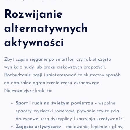
Rozwijanie
alternatywnych
aktywności
Zbyt częste sięganie po smartfon czy tablet często
wynika z nudy lub braku ciekawszych propozycji.
Rozbudzanie pasji i zainteresowań to skuteczny sposób
na naturalne ograniczenie czasu ekranowego.
Najważniejsze kroki to:
Sport i ruch na świeżym powietrzu
– wspólne
spacery, wycieczki rowerowe, pływanie czy zajęcia
drużynowe uczą dyscypliny i sprzyjają kreatywności.
Zajęcia artystyczne
– malowanie, lepienie z gliny,