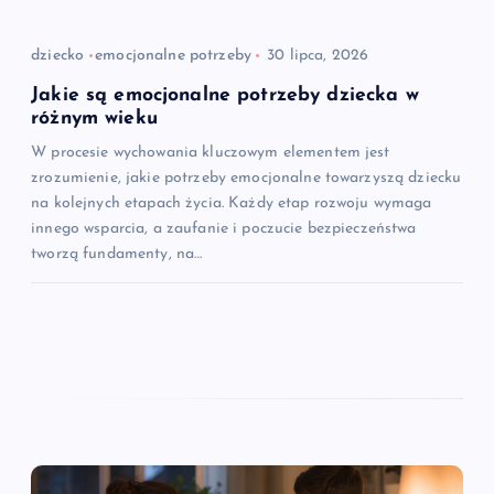
dziecko
emocjonalne potrzeby
30 lipca, 2026
Jakie są emocjonalne potrzeby dziecka w
różnym wieku
W procesie wychowania kluczowym elementem jest
zrozumienie, jakie potrzeby emocjonalne towarzyszą dziecku
na kolejnych etapach życia. Każdy etap rozwoju wymaga
innego wsparcia, a zaufanie i poczucie bezpieczeństwa
tworzą fundamenty, na…