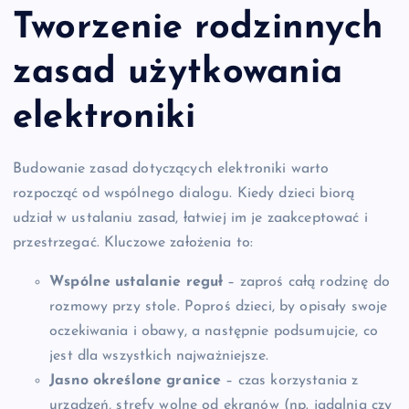
Tworzenie rodzinnych
zasad użytkowania
elektroniki
Budowanie zasad dotyczących elektroniki warto
rozpocząć od wspólnego dialogu. Kiedy dzieci biorą
udział w ustalaniu zasad, łatwiej im je zaakceptować i
przestrzegać. Kluczowe założenia to:
Wspólne ustalanie reguł
– zaproś całą rodzinę do
rozmowy przy stole. Poproś dzieci, by opisały swoje
oczekiwania i obawy, a następnie podsumujcie, co
jest dla wszystkich najważniejsze.
Jasno określone granice
– czas korzystania z
urządzeń, strefy wolne od ekranów (np. jadalnia czy