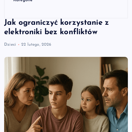
Kategorie
Jak ograniczyć korzystanie z
elektroniki bez konfliktów
Dzieci
22 lutego, 2026